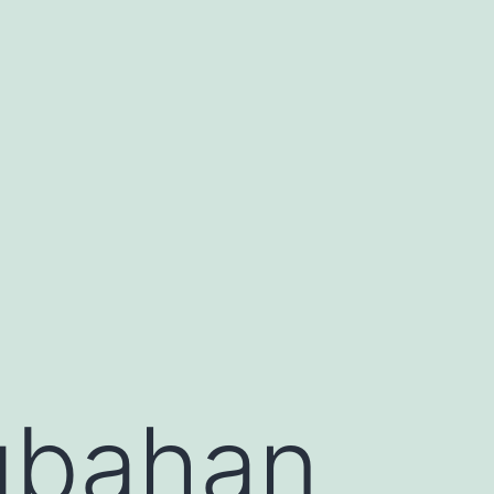
ubahan