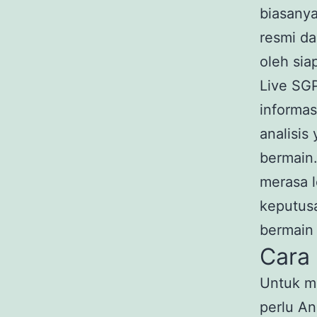
biasanya
resmi da
oleh sia
Live SGP
informas
analisi
bermain
merasa l
keputus
bermain
Cara
Untuk m
perlu An