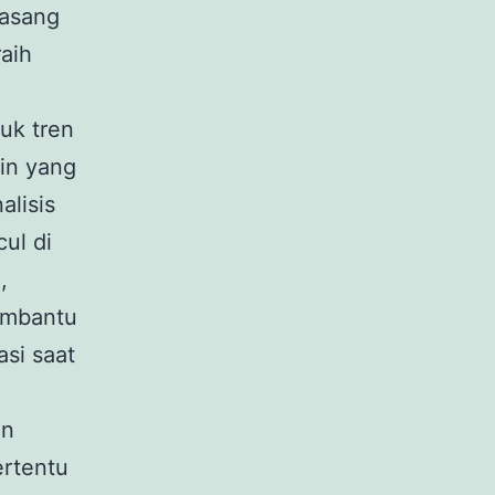
masang
aih
uk tren
in yang
lisis
ul di
,
membantu
si saat
an
ertentu