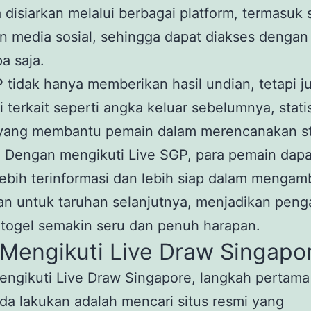
 disiarkan melalui berbagai platform, termasuk 
n media sosial, sehingga dapat diakses denga
pa saja.
 tidak hanya memberikan hasil undian, tetapi j
i terkait seperti angka keluar sebelumnya, statis
s yang membantu pemain dalam merencanakan st
. Dengan mengikuti Live SGP, para pemain dapa
ebih terinformasi dan lebih siap dalam mengamb
an untuk taruhan selanjutnya, menjadikan pen
 togel semakin seru dan penuh harapan.
 Mengikuti Live Draw Singapo
engikuti Live Draw Singapore, langkah pertama
da lakukan adalah mencari situs resmi yang