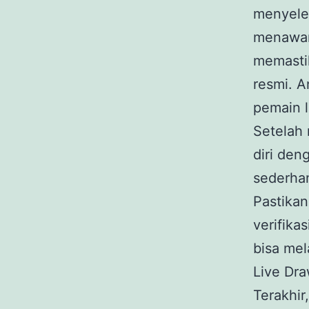
menyelen
menawar
memastik
resmi. A
pemain l
Setelah
diri de
sederha
Pastika
verifika
bisa me
Live Dra
Terakhir