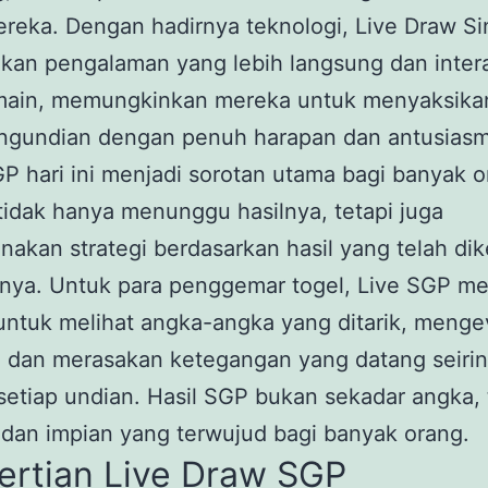
reka. Dengan hadirnya teknologi, Live Draw S
an pengalaman yang lebih langsung dan intera
main, memungkinkan mereka untuk menyaksikan
engundian dengan penuh harapan dan antusias
P hari ini menjadi sorotan utama bagi banyak o
idak hanya menunggu hasilnya, tetapi juga
akan strategi berdasarkan hasil yang telah dik
nya. Untuk para penggemar togel, Live SGP m
untuk melihat angka-angka yang ditarik, menge
, dan merasakan ketegangan yang datang seiri
etiap undian. Hasil SGP bukan sekadar angka, 
dan impian yang terwujud bagi banyak orang.
ertian Live Draw SGP