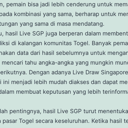
n, pemain bisa jadi lebih cenderung untuk me
 pada kombinasi yang sama, berharap untuk mer
tungan yang sama di masa mendatang.
tu, hasil Live SGP juga berperan dalam membent
iksi di kalangan komunitas Togel. Banyak pema
akan data dari hasil sebelumnya untuk mengana
n mencari tahu angka-angka yang mungkin munc
erikutnya. Dengan adanya Live Draw Singapore
i ini menjadi lebih mudah diakses dan dapat 
alam membuat keputusan yang lebih terinforma
.
lah pentingnya, hasil Live SGP turut menentuk
 pasar Togel secara keseluruhan. Ketika hasil t