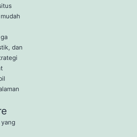
situs
n mudah
uga
tik, dan
rategi
t
il
galaman
re
 yang