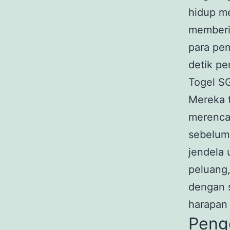
hidup me
memberik
para pe
detik p
Togel SG
Mereka t
merencan
sebelum
jendela 
peluang
dengan s
harapan 
Peng