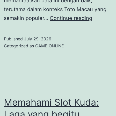
memanfaatkan data ini dengan baik,
terutama dalam konteks Toto Macau yang
Keluaran
semakin populer…
Continue reading
Macau:
Rahasia
Published
July 29, 2026
Sukses
Categorized as
GAME ONLINE
Taruhan
Anda
Memahami Slot Kuda:
Laga yang begitu