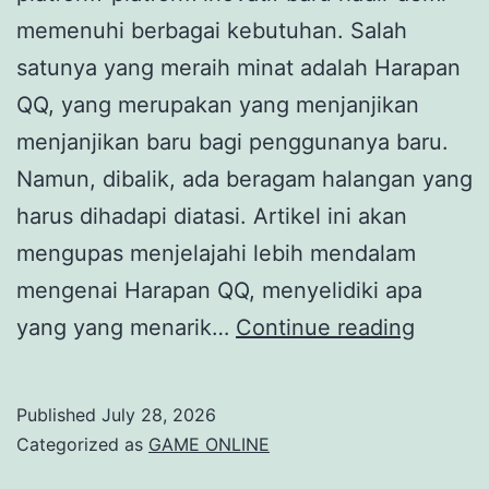
memenuhi berbagai kebutuhan. Salah
satunya yang meraih minat adalah Harapan
QQ, yang merupakan yang menjanjikan
menjanjikan baru bagi penggunanya baru.
Namun, dibalik, ada beragam halangan yang
harus dihadapi diatasi. Artikel ini akan
mengupas menjelajahi lebih mendalam
mengenai Harapan QQ, menyelidiki apa
Harapa
yang yang menarik…
Continue reading
Antara
Peluan
Published
July 28, 2026
serta
Categorized as
GAME ONLINE
Tantan