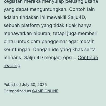
kegiatan mereka menyulap peluang usaha
yang dapat menguntungkan. Contoh lain
adalah tindakan ini mewakili Salju4D,
sebuah platform yang tidak tidak hanya
menawarkan hiburan, tetapi juga memberi
pintu untuk para penggemar agar meraih
keuntungan. Dengan ide yang khas serta
menarik, Salju 4D menjadi opsi…
Continue
Salju
reading
4D:
Dari
Published
July 30, 2026
Menjadi
Categorized as
GAME ONLINE
Sebuah
Peluang