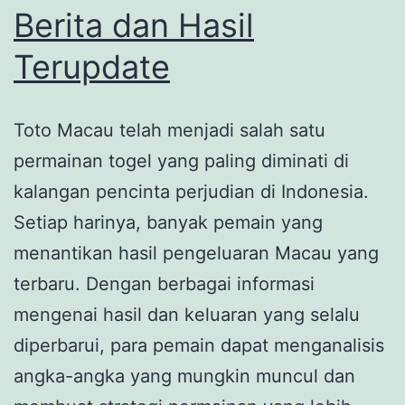
Berita dan Hasil
Terupdate
Toto Macau telah menjadi salah satu
permainan togel yang paling diminati di
kalangan pencinta perjudian di Indonesia.
Setiap harinya, banyak pemain yang
menantikan hasil pengeluaran Macau yang
terbaru. Dengan berbagai informasi
mengenai hasil dan keluaran yang selalu
diperbarui, para pemain dapat menganalisis
angka-angka yang mungkin muncul dan