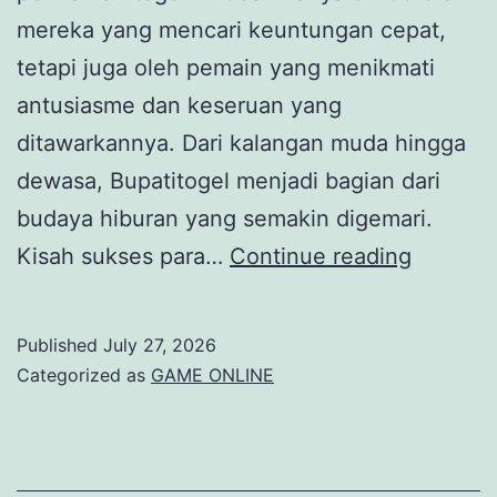
mereka yang mencari keuntungan cepat,
tetapi juga oleh pemain yang menikmati
antusiasme dan keseruan yang
ditawarkannya. Dari kalangan muda hingga
dewasa, Bupatitogel menjadi bagian dari
budaya hiburan yang semakin digemari.
Keajaib
Kisah sukses para…
Continue reading
Bupatito
Kisah
Published
July 27, 2026
Sukses
Categorized as
GAME ONLINE
Para
Pemain