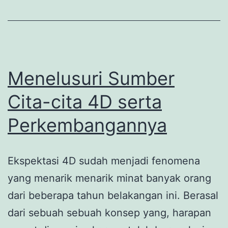
Usaha
Menelusuri Sumber
Cita-cita 4D serta
Perkembangannya
Ekspektasi 4D sudah menjadi fenomena
yang menarik menarik minat banyak orang
dari beberapa tahun belakangan ini. Berasal
dari sebuah sebuah konsep yang, harapan