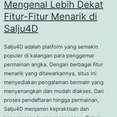
Mengenal Lebih Dekat
Fitur-Fitur Menarik di
Salju4D
Salju4D adalah platform yang semakin
populer di kalangan para penggemar
permainan angka. Dengan berbagai fitur
menarik yang ditawarkannya, situs ini
menyediakan pengalaman bermain yang
menyenangkan dan mudah diakses. Dari
proses pendaftaran hingga permainan,
Salju4D menjamin kepraktisan dan