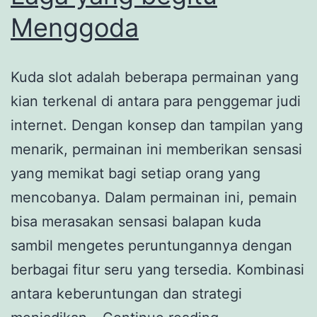
Menggoda
Kuda slot adalah beberapa permainan yang
kian terkenal di antara para penggemar judi
internet. Dengan konsep dan tampilan yang
menarik, permainan ini memberikan sensasi
yang memikat bagi setiap orang yang
mencobanya. Dalam permainan ini, pemain
bisa merasakan sensasi balapan kuda
sambil mengetes peruntungannya dengan
berbagai fitur seru yang tersedia. Kombinasi
antara keberuntungan dan strategi
Memahami