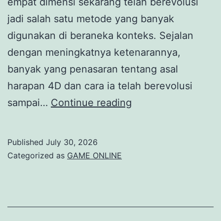
empat dimensi sekarang telah berevolusi
jadi salah satu metode yang banyak
digunakan di beraneka konteks. Sejalan
dengan meningkatnya ketenarannya,
banyak yang penasaran tentang asal
harapan 4D dan cara ia telah berevolusi
Menelusuri
sampai…
Continue reading
Sumber
Cita-
Published
July 30, 2026
cita
Categorized as
GAME ONLINE
4D
serta
Perkembangannya