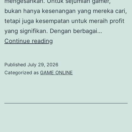
mengesankan. Untuk sejumlah gamer,
bukan hanya kesenangan yang mereka cari,
tetapi juga kesempatan untuk meraih profit
yang signifikan. Dengan berbagai…
Slot
Continue reading
Kuda:
Game
Published
July 29, 2026
Terbaik
Categorized as
GAME ONLINE
untuk
Mendapatkan
Banyak!