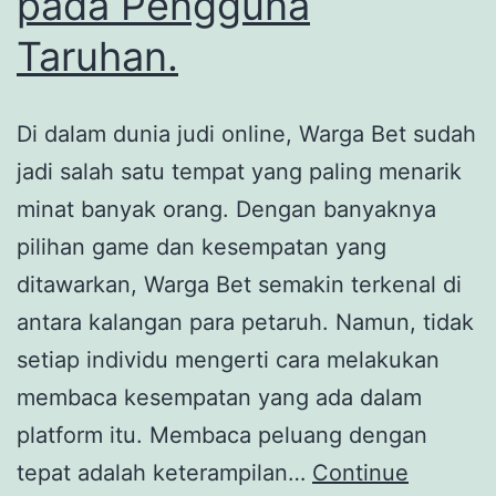
pada Pengguna
Taruhan.
Di dalam dunia judi online, Warga Bet sudah
jadi salah satu tempat yang paling menarik
minat banyak orang. Dengan banyaknya
pilihan game dan kesempatan yang
ditawarkan, Warga Bet semakin terkenal di
antara kalangan para petaruh. Namun, tidak
setiap individu mengerti cara melakukan
membaca kesempatan yang ada dalam
platform itu. Membaca peluang dengan
tepat adalah keterampilan…
Continue