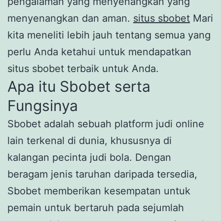
pengalaman yang menyenangkan yang
menyenangkan dan aman.
situs sbobet
Mari
kita meneliti lebih jauh tentang semua yang
perlu Anda ketahui untuk mendapatkan
situs sbobet terbaik untuk Anda.
Apa itu Sbobet serta
Fungsinya
Sbobet adalah sebuah platform judi online
lain terkenal di dunia, khususnya di
kalangan pecinta judi bola. Dengan
beragam jenis taruhan daripada tersedia,
Sbobet memberikan kesempatan untuk
pemain untuk bertaruh pada sejumlah