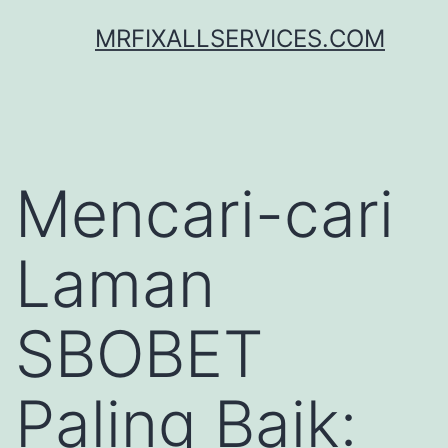
Skip
MRFIXALLSERVICES.COM
to
content
Mencari-cari
Laman
SBOBET
Paling Baik: