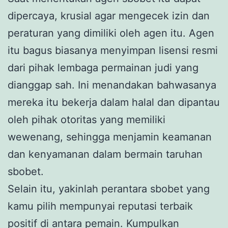
dipercaya, krusial agar mengecek izin dan
peraturan yang dimiliki oleh agen itu. Agen
itu bagus biasanya menyimpan lisensi resmi
dari pihak lembaga permainan judi yang
dianggap sah. Ini menandakan bahwasanya
mereka itu bekerja dalam halal dan dipantau
oleh pihak otoritas yang memiliki
wewenang, sehingga menjamin keamanan
dan kenyamanan dalam bermain taruhan
sbobet.
Selain itu, yakinlah perantara sbobet yang
kamu pilih mempunyai reputasi terbaik
positif di antara pemain. Kumpulkan