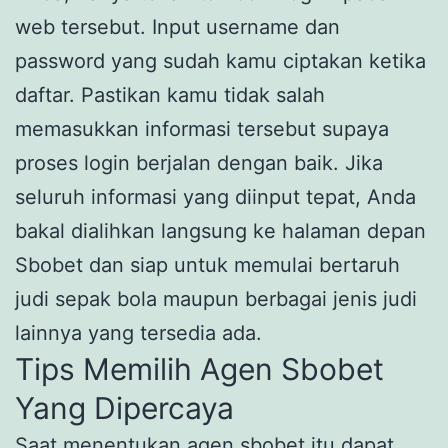
web tersebut. Input username dan
password yang sudah kamu ciptakan ketika
daftar. Pastikan kamu tidak salah
memasukkan informasi tersebut supaya
proses login berjalan dengan baik. Jika
seluruh informasi yang diinput tepat, Anda
bakal dialihkan langsung ke halaman depan
Sbobet dan siap untuk memulai bertaruh
judi sepak bola maupun berbagai jenis judi
lainnya yang tersedia ada.
Tips Memilih Agen Sbobet
Yang Dipercaya
Saat menentukan agen sbobet itu dapat