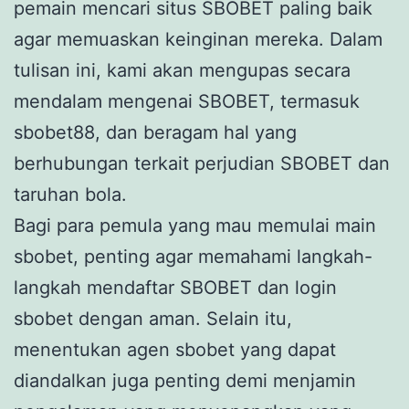
pemain mencari situs SBOBET paling baik
agar memuaskan keinginan mereka. Dalam
tulisan ini, kami akan mengupas secara
mendalam mengenai SBOBET, termasuk
sbobet88, dan beragam hal yang
berhubungan terkait perjudian SBOBET dan
taruhan bola.
Bagi para pemula yang mau memulai main
sbobet, penting agar memahami langkah-
langkah mendaftar SBOBET dan login
sbobet dengan aman. Selain itu,
menentukan agen sbobet yang dapat
diandalkan juga penting demi menjamin