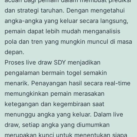
dan strategi taruhan. Dengan mengetahui
angka-angka yang keluar secara langsung,
pemain dapat lebih mudah menganalisis
pola dan tren yang mungkin muncul di masa
depan.
Proses live draw SDY menjadikan
pengalaman bermain togel semakin
menarik. Penayangan hasil secara real-time
memungkinkan pemain merasakan
ketegangan dan kegembiraan saat
menunggu angka yang keluar. Dalam live
draw, setiap angka yang diumumkan
merupakan kunci untuk menentukan siapa