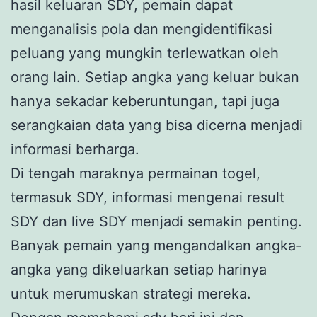
hasil keluaran SDY, pemain dapat
menganalisis pola dan mengidentifikasi
peluang yang mungkin terlewatkan oleh
orang lain. Setiap angka yang keluar bukan
hanya sekadar keberuntungan, tapi juga
serangkaian data yang bisa dicerna menjadi
informasi berharga.
Di tengah maraknya permainan togel,
termasuk SDY, informasi mengenai result
SDY dan live SDY menjadi semakin penting.
Banyak pemain yang mengandalkan angka-
angka yang dikeluarkan setiap harinya
untuk merumuskan strategi mereka.