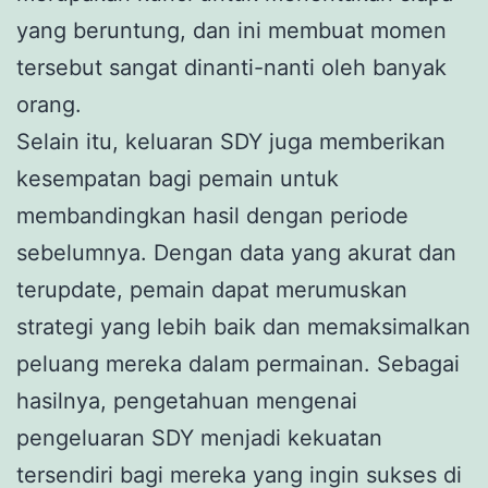
yang beruntung, dan ini membuat momen
tersebut sangat dinanti-nanti oleh banyak
orang.
Selain itu, keluaran SDY juga memberikan
kesempatan bagi pemain untuk
membandingkan hasil dengan periode
sebelumnya. Dengan data yang akurat dan
terupdate, pemain dapat merumuskan
strategi yang lebih baik dan memaksimalkan
peluang mereka dalam permainan. Sebagai
hasilnya, pengetahuan mengenai
pengeluaran SDY menjadi kekuatan
tersendiri bagi mereka yang ingin sukses di