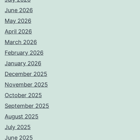
June 2026
May 2026
April 2026
March 2026
February 2026
January 2026
December 2025
November 2025
October 2025
September 2025
August 2025
July 2025
June 2025