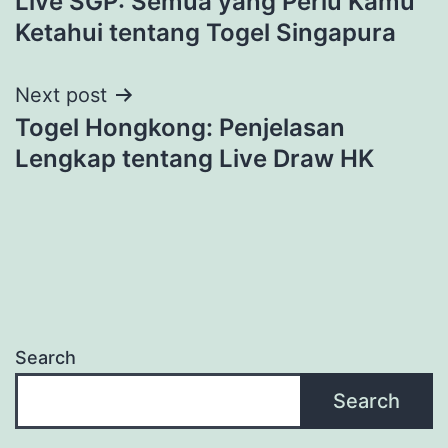
Live SGP: Semua yang Perlu Kamu
navigation
Ketahui tentang Togel Singapura
Next post
Togel Hongkong: Penjelasan
Lengkap tentang Live Draw HK
Search
Search