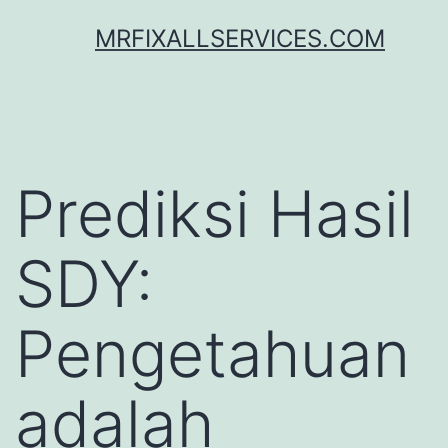
Skip
MRFIXALLSERVICES.COM
to
content
Prediksi Hasil
SDY:
Pengetahuan
adalah