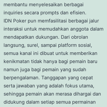
membantu menyelesaikan berbagai
inquiries secara prompts dan efisien.
IDN Poker pun memfasilitasi berbagai jalur
interaksi untuk memudahkan anggota dalam
mendapatkan dukungan. Dari obrolan
langsung, surel, sampai platform sosial,
semua kanal ini dibuat untuk memberikan
kenikmatan tidak hanya bagi pemain baru
namun juga bagi pemain yang sudah
berpengalaman. Tanggapan yang cepat
serta jawaban yang adalah fokus utama,
sehingga pemain akan merasa dihargai dan
didukung dalam setiap semua permainan