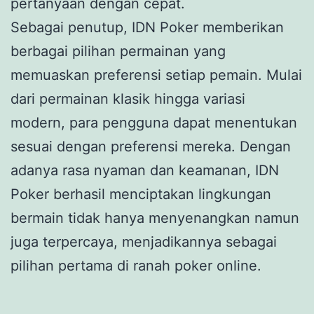
pertanyaan dengan cepat.
Sebagai penutup, IDN Poker memberikan
berbagai pilihan permainan yang
memuaskan preferensi setiap pemain. Mulai
dari permainan klasik hingga variasi
modern, para pengguna dapat menentukan
sesuai dengan preferensi mereka. Dengan
adanya rasa nyaman dan keamanan, IDN
Poker berhasil menciptakan lingkungan
bermain tidak hanya menyenangkan namun
juga terpercaya, menjadikannya sebagai
pilihan pertama di ranah poker online.