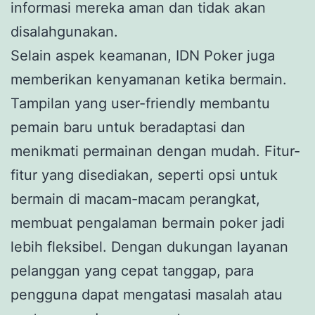
informasi mereka aman dan tidak akan
disalahgunakan.
Selain aspek keamanan, IDN Poker juga
memberikan kenyamanan ketika bermain.
Tampilan yang user-friendly membantu
pemain baru untuk beradaptasi dan
menikmati permainan dengan mudah. Fitur-
fitur yang disediakan, seperti opsi untuk
bermain di macam-macam perangkat,
membuat pengalaman bermain poker jadi
lebih fleksibel. Dengan dukungan layanan
pelanggan yang cepat tanggap, para
pengguna dapat mengatasi masalah atau