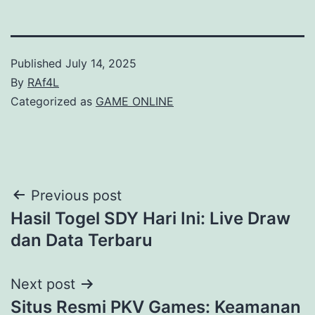
Published
July 14, 2025
By
RAf4L
Categorized as
GAME ONLINE
Post
Previous post
Hasil Togel SDY Hari Ini: Live Draw
navigation
dan Data Terbaru
Next post
Situs Resmi PKV Games: Keamanan