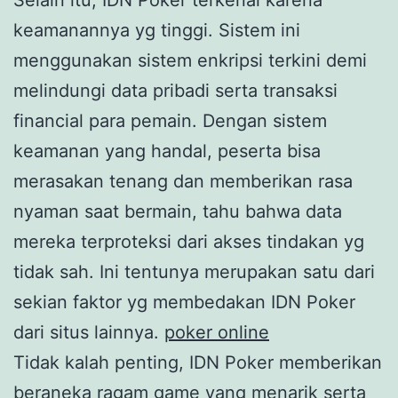
keamanannya yg tinggi. Sistem ini
menggunakan sistem enkripsi terkini demi
melindungi data pribadi serta transaksi
financial para pemain. Dengan sistem
keamanan yang handal, peserta bisa
merasakan tenang dan memberikan rasa
nyaman saat bermain, tahu bahwa data
mereka terproteksi dari akses tindakan yg
tidak sah. Ini tentunya merupakan satu dari
sekian faktor yg membedakan IDN Poker
dari situs lainnya.
poker online
Tidak kalah penting, IDN Poker memberikan
beraneka ragam game yang menarik serta