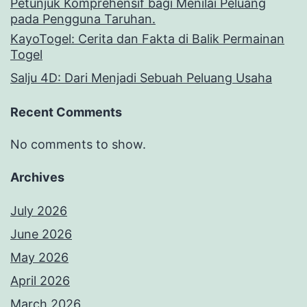
Petunjuk Komprehensif bagi Menilai Peluang
pada Pengguna Taruhan.
KayoTogel: Cerita dan Fakta di Balik Permainan
Togel
Salju 4D: Dari Menjadi Sebuah Peluang Usaha
Recent Comments
No comments to show.
Archives
July 2026
June 2026
May 2026
April 2026
March 2026