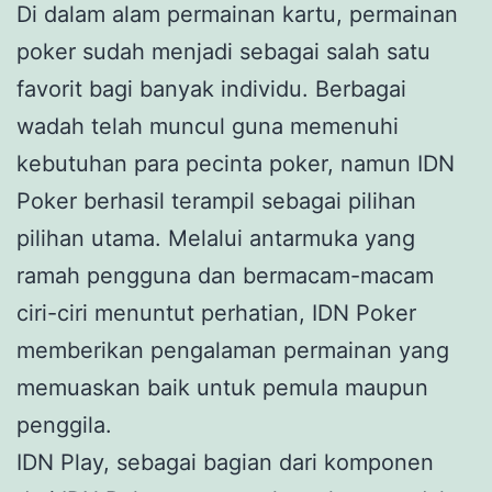
Di dalam alam permainan kartu, permainan
poker sudah menjadi sebagai salah satu
favorit bagi banyak individu. Berbagai
wadah telah muncul guna memenuhi
kebutuhan para pecinta poker, namun IDN
Poker berhasil terampil sebagai pilihan
pilihan utama. Melalui antarmuka yang
ramah pengguna dan bermacam-macam
ciri-ciri menuntut perhatian, IDN Poker
memberikan pengalaman permainan yang
memuaskan baik untuk pemula maupun
penggila.
IDN Play, sebagai bagian dari komponen