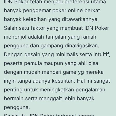
IDN Poker telah menjadi preferensi utama
banyak penggemar poker online berkat
banyak kelebihan yang ditawarkannya.
Salah satu faktor yang membuat IDN Poker
menonjol adalah tampilan yang ramah
pengguna dan gampang dinavigasikan.
Dengan desain yang minimalis serta intuitif,
peserta pemula maupun yang ahli bisa
dengan mudah mencari game yg mereka
ingin tanpa adanya kesulitan. Hal ini sangat
penting untuk meningkatkan pengalaman
bermain serta menggait lebih banyak
pengguna.
Selain itu, IDN Poker terkenal karena