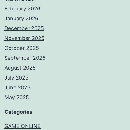
February 2026
January 2026
December 2025
November 2025
October 2025
September 2025
August 2025
July 2025
June 2025
May 2025
Categories
GAME ONLINE