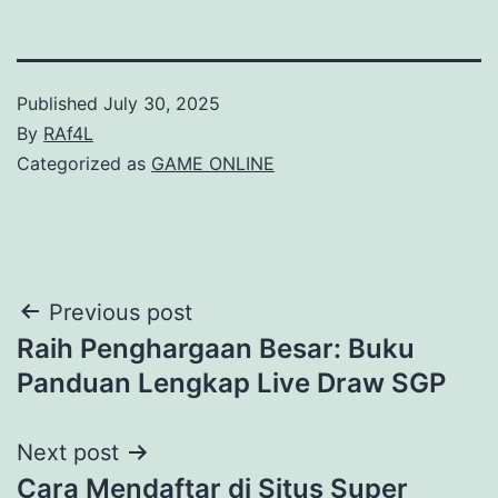
Published
July 30, 2025
By
RAf4L
Categorized as
GAME ONLINE
Post
Previous post
Raih Penghargaan Besar: Buku
navigation
Panduan Lengkap Live Draw SGP
Next post
Cara Mendaftar di Situs Super