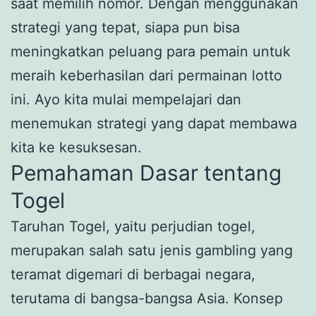
saat memilih nomor. Dengan menggunakan
strategi yang tepat, siapa pun bisa
meningkatkan peluang para pemain untuk
meraih keberhasilan dari permainan lotto
ini. Ayo kita mulai mempelajari dan
menemukan strategi yang dapat membawa
kita ke kesuksesan.
Pemahaman Dasar tentang
Togel
Taruhan Togel, yaitu perjudian togel,
merupakan salah satu jenis gambling yang
teramat digemari di berbagai negara,
terutama di bangsa-bangsa Asia. Konsep