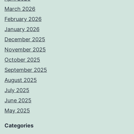
March 2026
February 2026
January 2026
December 2025
November 2025
October 2025
September 2025
August 2025
July 2025
June 2025
May 2025
Categories