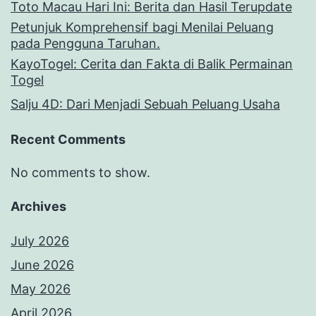
Toto Macau Hari Ini: Berita dan Hasil Terupdate
Petunjuk Komprehensif bagi Menilai Peluang
pada Pengguna Taruhan.
KayoTogel: Cerita dan Fakta di Balik Permainan
Togel
Salju 4D: Dari Menjadi Sebuah Peluang Usaha
Recent Comments
No comments to show.
Archives
July 2026
June 2026
May 2026
April 2026