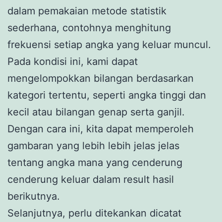
dalam pemakaian metode statistik
sederhana, contohnya menghitung
frekuensi setiap angka yang keluar muncul.
Pada kondisi ini, kami dapat
mengelompokkan bilangan berdasarkan
kategori tertentu, seperti angka tinggi dan
kecil atau bilangan genap serta ganjil.
Dengan cara ini, kita dapat memperoleh
gambaran yang lebih lebih jelas jelas
tentang angka mana yang cenderung
cenderung keluar dalam result hasil
berikutnya.
Selanjutnya, perlu ditekankan dicatat