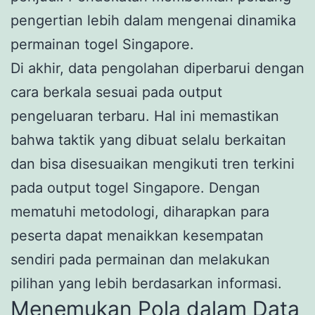
pengertian lebih dalam mengenai dinamika
permainan togel Singapore.
Di akhir, data pengolahan diperbarui dengan
cara berkala sesuai pada output
pengeluaran terbaru. Hal ini memastikan
bahwa taktik yang dibuat selalu berkaitan
dan bisa disesuaikan mengikuti tren terkini
pada output togel Singapore. Dengan
mematuhi metodologi, diharapkan para
peserta dapat menaikkan kesempatan
sendiri pada permainan dan melakukan
pilihan yang lebih berdasarkan informasi.
Menemukan Pola dalam Data