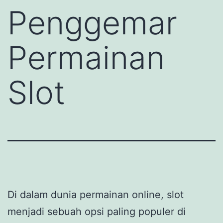
Penggemar
Permainan
Slot
Di dalam dunia permainan online, slot
menjadi sebuah opsi paling populer di