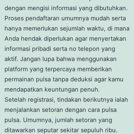
dengan mengisi informasi yang dibutuhkan.
Proses pendaftaran umumnya mudah serta
hanya memerlukan sejumlah waktu, di mana
Anda hendak diperlukan agar menyertakan
informasi pribadi serta no telepon yang
aktif. Jangan lupa bahwa menggunakan
platform yang terpercaya memberikan
permainan pulsa tanpa deduksi agar kamu
mendapatkan keuntungan penuh.
Setelah registrasi, tindakan berikutnya ialah
menjalankan setoran dengan cara pulsa
pulsa. Umumnya, jumlah setoran yang
ditawarkan seputar sekitar sepuluh ribu.