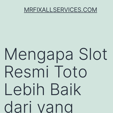
Skip
MRFIXALLSERVICES.COM
to
content
Mengapa Slot
Resmi Toto
Lebih Baik
dari yang