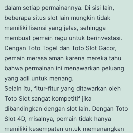
dalam setiap permainannya. Di sisi lain,
beberapa situs slot lain mungkin tidak
memiliki lisensi yang jelas, sehingga
membuat pemain ragu untuk berinvestasi.
Dengan Toto Togel dan Toto Slot Gacor,
pemain merasa aman karena mereka tahu
bahwa permainan ini menawarkan peluang
yang adil untuk menang.
Selain itu, fitur-fitur yang ditawarkan oleh
Toto Slot sangat kompetitif jika
dibandingkan dengan slot lain. Dengan Toto
Slot 4D, misalnya, pemain tidak hanya
memiliki kesempatan untuk memenangkan