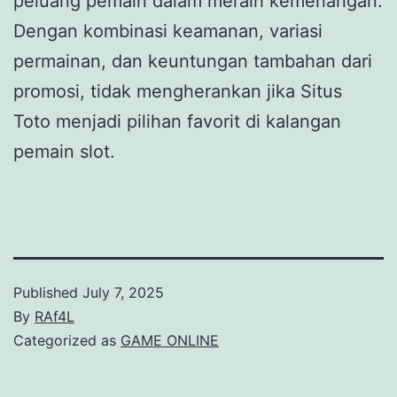
peluang pemain dalam meraih kemenangan.
Dengan kombinasi keamanan, variasi
permainan, dan keuntungan tambahan dari
promosi, tidak mengherankan jika Situs
Toto menjadi pilihan favorit di kalangan
pemain slot.
Published
July 7, 2025
By
RAf4L
Categorized as
GAME ONLINE