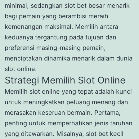
minimal, sedangkan slot bet besar menarik
bagi pemain yang berambisi meraih
kemenangan maksimal. Memilih antara
keduanya tergantung pada tujuan dan
preferensi masing-masing pemain,
menciptakan dinamika menarik dalam dunia
slot online.
Strategi Memilih Slot Online
Memilih slot online yang tepat adalah kunci
untuk meningkatkan peluang menang dan
merasakan keseruan bermain. Pertama,
penting untuk memperhatikan jenis taruhan
yang ditawarkan. Misalnya, slot bet kecil