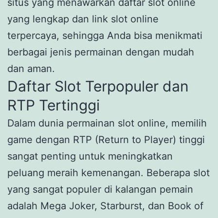
situs yang menawarkan daftar slot online
yang lengkap dan link slot online
terpercaya, sehingga Anda bisa menikmati
berbagai jenis permainan dengan mudah
dan aman.
Daftar Slot Terpopuler dan
RTP Tertinggi
Dalam dunia permainan slot online, memilih
game dengan RTP (Return to Player) tinggi
sangat penting untuk meningkatkan
peluang meraih kemenangan. Beberapa slot
yang sangat populer di kalangan pemain
adalah Mega Joker, Starburst, dan Book of