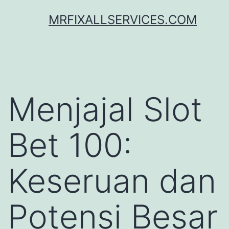
Skip
MRFIXALLSERVICES.COM
to
content
Menjajal Slot
Bet 100:
Keseruan dan
Potensi Besar