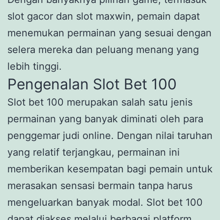
slot gacor dan slot maxwin, pemain dapat
menemukan permainan yang sesuai dengan
selera mereka dan peluang menang yang
lebih tinggi.
Pengenalan Slot Bet 100
Slot bet 100 merupakan salah satu jenis
permainan yang banyak diminati oleh para
penggemar judi online. Dengan nilai taruhan
yang relatif terjangkau, permainan ini
memberikan kesempatan bagi pemain untuk
merasakan sensasi bermain tanpa harus
mengeluarkan banyak modal. Slot bet 100
dapat diakses melalui berbagai platform