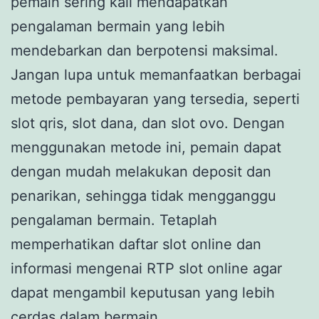
pemain sering kali mendapatkan
pengalaman bermain yang lebih
mendebarkan dan berpotensi maksimal.
Jangan lupa untuk memanfaatkan berbagai
metode pembayaran yang tersedia, seperti
slot qris, slot dana, dan slot ovo. Dengan
menggunakan metode ini, pemain dapat
dengan mudah melakukan deposit dan
penarikan, sehingga tidak mengganggu
pengalaman bermain. Tetaplah
memperhatikan daftar slot online dan
informasi mengenai RTP slot online agar
dapat mengambil keputusan yang lebih
cerdas dalam bermain.