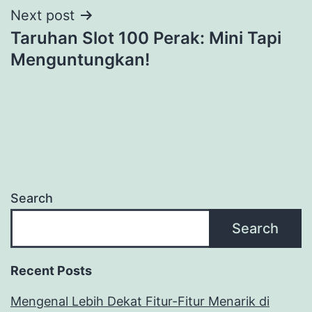
Next post
Taruhan Slot 100 Perak: Mini Tapi
Menguntungkan!
Search
Search
Recent Posts
Mengenal Lebih Dekat Fitur-Fitur Menarik di