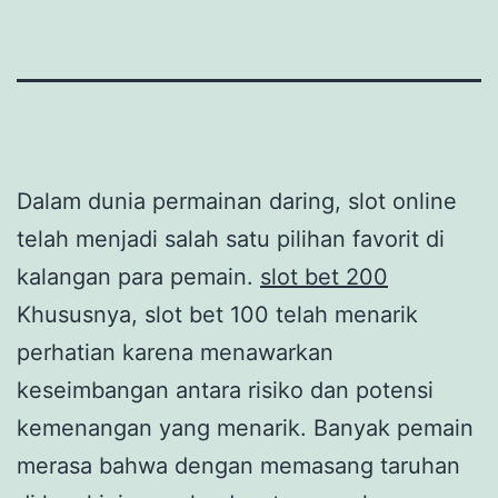
Dalam dunia permainan daring, slot online
telah menjadi salah satu pilihan favorit di
kalangan para pemain.
slot bet 200
Khususnya, slot bet 100 telah menarik
perhatian karena menawarkan
keseimbangan antara risiko dan potensi
kemenangan yang menarik. Banyak pemain
merasa bahwa dengan memasang taruhan