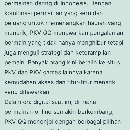
permainan daring di Indonesia. Dengan
kombinasi permainan yang seru dan
peluang untuk memenangkan hadiah yang
menarik, PKV QQ menawarkan pengalaman
bermain yang tidak hanya menghibur tetapi
juga menguji strategi dan keterampilan
pemain. Banyak orang kini beralih ke situs
PKV dan PKV games lainnya karena
kemudahan akses dan fitur-fitur menarik
yang ditawarkan.
Dalam era digital saat ini, di mana
permainan online semakin berkembang,
PKV QQ menonjol dengan berbagai pilihan