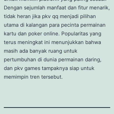
Dengan sejumlah manfaat dan fitur menarik,
tidak heran jika pkv qq menjadi pilihan
utama di kalangan para pecinta permainan
kartu dan poker online. Popularitas yang
terus meningkat ini menunjukkan bahwa
masih ada banyak ruang untuk
pertumbuhan di dunia permainan daring,
dan pkv games tampaknya siap untuk
memimpin tren tersebut.