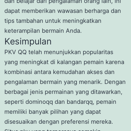
dan belajar dari pengalaman orang lain, ini
dapat memberikan wawasan berharga dan
tips tambahan untuk meningkatkan
keterampilan bermain Anda.
Kesimpulan
PKV QQ telah menunjukkan popularitas
yang meningkat di kalangan pemain karena
kombinasi antara kemudahan akses dan
pengalaman bermain yang menarik. Dengan
berbagai jenis permainan yang ditawarkan,
seperti dominoqq dan bandarqq, pemain
memiliki banyak pilihan yang dapat
disesuaikan dengan preferensi mereka.