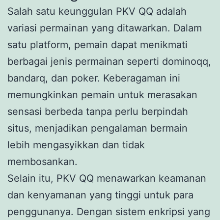
Salah satu keunggulan PKV QQ adalah
variasi permainan yang ditawarkan. Dalam
satu platform, pemain dapat menikmati
berbagai jenis permainan seperti dominoqq,
bandarq, dan poker. Keberagaman ini
memungkinkan pemain untuk merasakan
sensasi berbeda tanpa perlu berpindah
situs, menjadikan pengalaman bermain
lebih mengasyikkan dan tidak
membosankan.
Selain itu, PKV QQ menawarkan keamanan
dan kenyamanan yang tinggi untuk para
penggunanya. Dengan sistem enkripsi yang