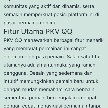
komunitas yang aktif dan dinamis, serta
semakin memperkuat posisi platform ini di
pasar permainan online.
Fitur Utama PKV QQ
PKV QQ menawarkan berbagai fitur menarik
yang membuat permainan ini sangat
digemari oleh para pemain. Salah satu fitur
utamanya adalah antarmuka yang ramah
pengguna. Desain yang sederhana dan
intuitif memungkinkan pemain baru untuk
dengan mudah memahami cara bermain,
sementara pemain berpengalaman dapat
dengan cepat menavigasi permainan tanpa