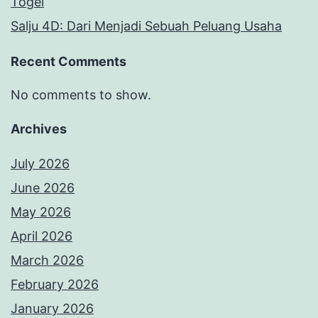
Togel
Salju 4D: Dari Menjadi Sebuah Peluang Usaha
Recent Comments
No comments to show.
Archives
July 2026
June 2026
May 2026
April 2026
March 2026
February 2026
January 2026