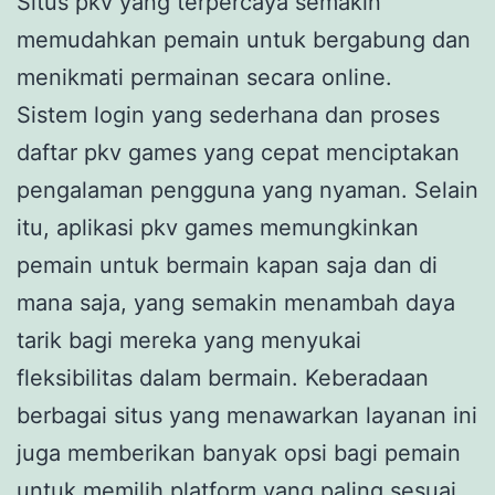
Situs pkv yang terpercaya semakin
memudahkan pemain untuk bergabung dan
menikmati permainan secara online.
Sistem login yang sederhana dan proses
daftar pkv games yang cepat menciptakan
pengalaman pengguna yang nyaman. Selain
itu, aplikasi pkv games memungkinkan
pemain untuk bermain kapan saja dan di
mana saja, yang semakin menambah daya
tarik bagi mereka yang menyukai
fleksibilitas dalam bermain. Keberadaan
berbagai situs yang menawarkan layanan ini
juga memberikan banyak opsi bagi pemain
untuk memilih platform yang paling sesuai.