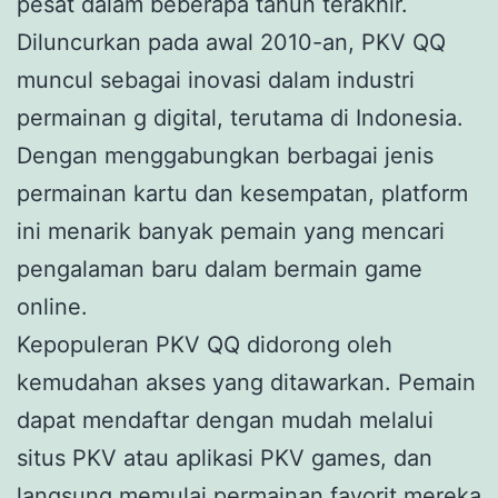
pesat dalam beberapa tahun terakhir.
Diluncurkan pada awal 2010-an, PKV QQ
muncul sebagai inovasi dalam industri
permainan g digital, terutama di Indonesia.
Dengan menggabungkan berbagai jenis
permainan kartu dan kesempatan, platform
ini menarik banyak pemain yang mencari
pengalaman baru dalam bermain game
online.
Kepopuleran PKV QQ didorong oleh
kemudahan akses yang ditawarkan. Pemain
dapat mendaftar dengan mudah melalui
situs PKV atau aplikasi PKV games, dan
langsung memulai permainan favorit mereka