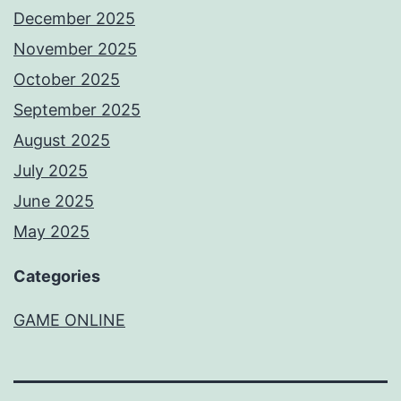
December 2025
November 2025
October 2025
September 2025
August 2025
July 2025
June 2025
May 2025
Categories
GAME ONLINE