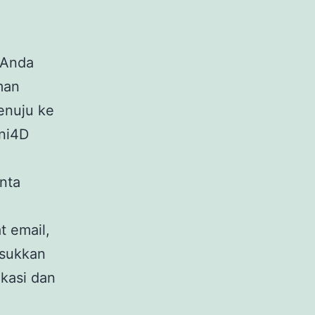
 Anda
man
enuju ke
ni4D
nta
t email,
asukkan
ikasi dan