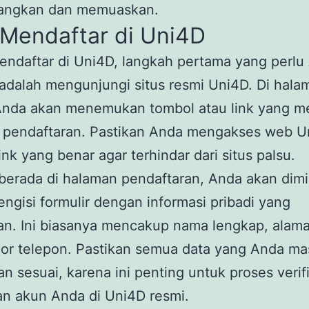
ngkan dan memuaskan.
 Mendaftar di Uni4D
ndaftar di Uni4D, langkah pertama yang perlu
adalah mengunjungi situs resmi Uni4D. Di hala
Anda akan menemukan tombol atau link yang m
 pendaftaran. Pastikan Anda mengakses web U
link yang benar agar terhindar dari situs palsu.
berada di halaman pendaftaran, Anda akan dimi
ngisi formulir dengan informasi pribadi yang
an. Ini biasanya mencakup nama lengkap, alama
or telepon. Pastikan semua data yang Anda m
an sesuai, karena ini penting untuk proses verif
n akun Anda di Uni4D resmi.