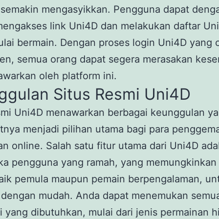
 semakin mengasyikkan. Pengguna dapat deng
engakses link Uni4D dan melakukan daftar Un
lai bermain. Dengan proses login Uni4D yang 
sien, semua orang dapat segera merasakan kese
awarkan oleh platform ini.
ggulan Situs Resmi Uni4D
esmi Uni4D menawarkan berbagai keunggulan y
nya menjadi pilihan utama bagi para penggem
n online. Salah satu fitur utama dari Uni4D ada
ka pengguna yang ramah, yang memungkinkan 
baik pemula maupun pemain berpengalaman, un
i dengan mudah. Anda dapat menemukan semu
i yang dibutuhkan, mulai dari jenis permainan 