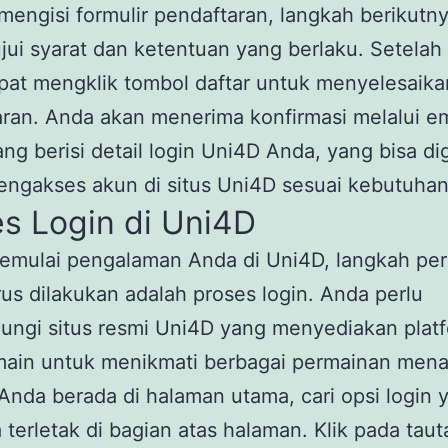
mengisi formulir pendaftaran, langkah berikutn
ui syarat dan ketentuan yang berlaku. Setelah 
at mengklik tombol daftar untuk menyelesaika
ran. Anda akan menerima konfirmasi melalui em
ng berisi detail login Uni4D Anda, yang bisa d
ngakses akun di situs Uni4D sesuai kebutuhan
s Login di Uni4D
emulai pengalaman Anda di Uni4D, langkah pe
us dilakukan adalah proses login. Anda perlu
ungi situs resmi Uni4D yang menyediakan platf
main untuk menikmati berbagai permainan menar
Anda berada di halaman utama, cari opsi login 
 terletak di bagian atas halaman. Klik pada taut