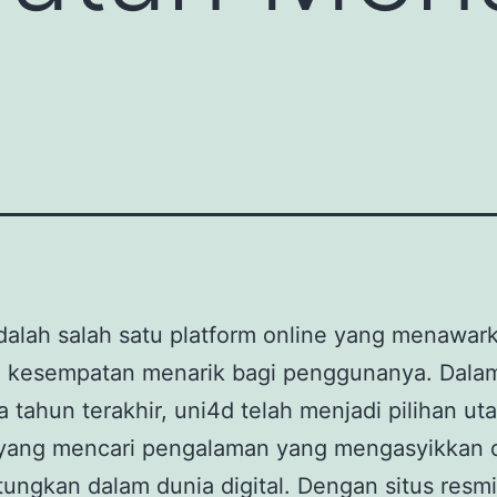
alah salah satu platform online yang menawar
i kesempatan menarik bagi penggunanya. Dala
 tahun terakhir, uni4d telah menjadi pilihan ut
yang mencari pengalaman yang mengasyikkan 
ngkan dalam dunia digital. Dengan situs resm