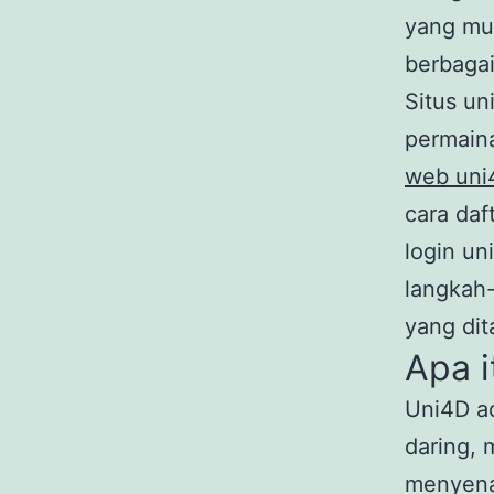
yang mu
berbagai
Situs un
permain
web uni
cara da
login u
langkah
yang dit
Apa 
Uni4D ad
daring,
menyena