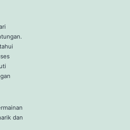
ari
ntungan.
tahui
oses
uti
ngan
ermainan
arik dan