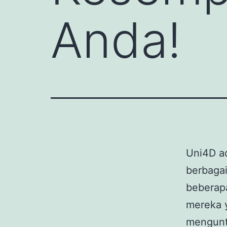
Anda!
Uni4D ad
berbaga
beberapa
mereka 
menguntu