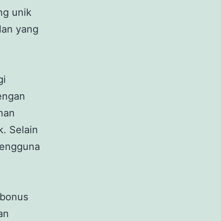
ng unik
lan yang
gi
engan
inan
. Selain
pengguna
 bonus
an