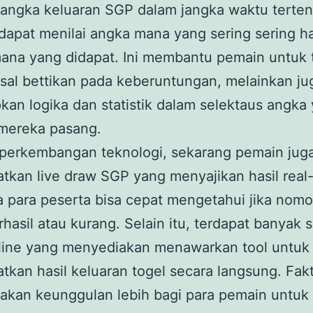
 angka keluaran SGP dalam jangka waktu terten
dapat menilai angka mana yang sering sering h
ana yang didapat. Ini membantu pemain untuk 
sal bettikan pada keberuntungan, melainkan ju
an logika dan statistik dalam selektaus angka
mereka pasang.
perkembangan teknologi, sekarang pemain jug
kan live draw SGP yang menyajikan hasil real-
 para peserta bisa cepat mengetahui jika nomo
rhasil atau kurang. Selain itu, terdapat banyak s
nline yang menyediakan menawarkan tool untuk
kan hasil keluaran togel secara langsung. Fakt
akan keunggulan lebih bagi para pemain untuk