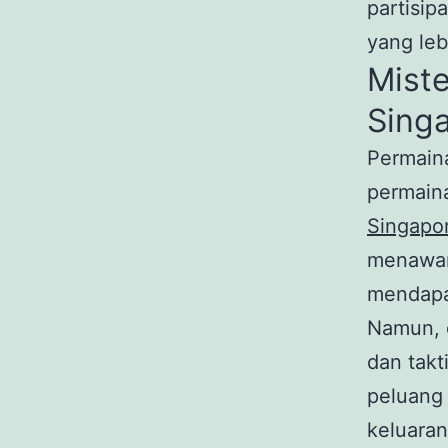
partisip
yang leb
Miste
Sing
Permaina
permaina
Singapo
menawar
mendapa
Namun, d
dan takt
peluang 
keluaran