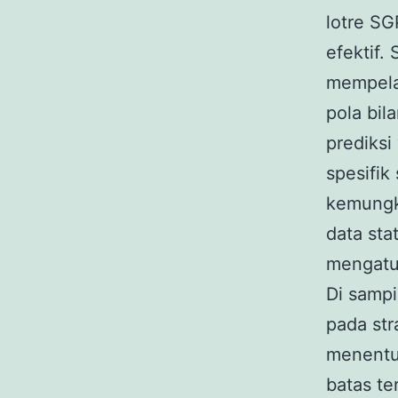
lotre SG
efektif.
mempelaj
pola bi
prediksi
spesifik
kemungki
data sta
mengatur
Di sampi
pada str
menentu
batas te