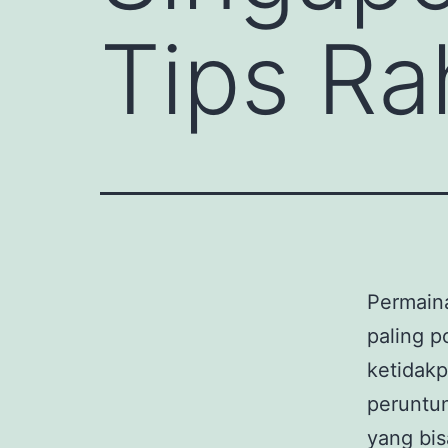
Tips Ra
Permaina
paling p
ketidakp
peruntu
yang bis