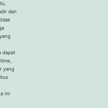
tu,
adir dan
tidak
ga
 yang
a dapat
time,
r yang
itus
a ini