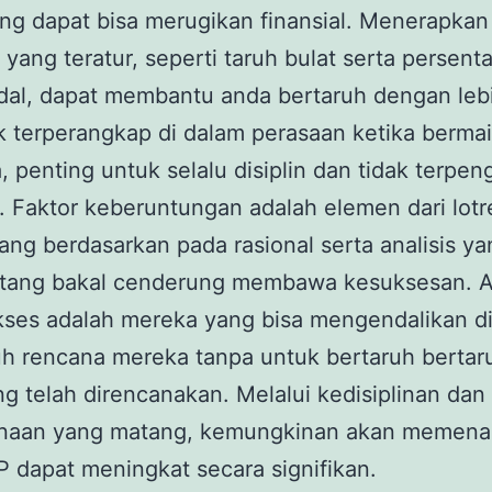
ng dapat bisa merugikan finansial. Menerapkan
 yang teratur, seperti taruh bulat serta persenta
dal, dapat membantu anda bertaruh dengan lebi
k terperangkap di dalam perasaan ketika bermai
, penting untuk selalu disiplin dan tidak terpen
 Faktor keberuntungan adalah elemen dari lotre
yang berdasarkan pada rasional serta analisis ya
tang bakal cenderung membawa kesuksesan. 
ses adalah mereka yang bisa mengendalikan di
h rencana mereka tanpa untuk bertaruh bertaru
g telah direncanakan. Melalui kedisiplinan dan
naan yang matang, kemungkinan akan memen
P dapat meningkat secara signifikan.