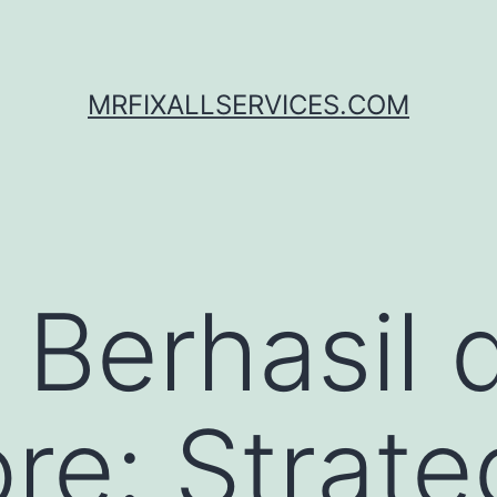
MRFIXALLSERVICES.COM
Berhasil d
re: Strate