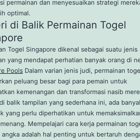
asi permainan dan menyesuaikan strategi merek
ih optimal.
ri di Balik Permainan Togel
apore
n Togel Singapore dikenal sebagai suatu jenis
n yang mendapat perhatian banyak orang di neg
re Pools
Dalam varian jenis judi, permainan toge
kan peluang besar bagi para pemain untuk
tkan kemenangan dan transformasi nasib mere
i balik tampilan yang sederhana ini, ada bany
ik yang perlu diperhatikan untuk memaksimalka
menang. Mempelajari cara kerja permainan tog
 angka adalah hal penting untuk bertaruh deng