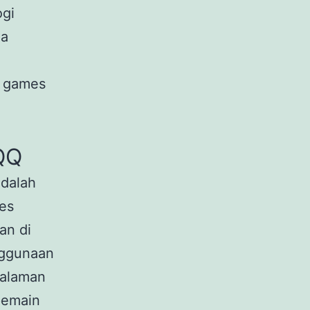
ogi
ga
v games
QQ
adalah
es
an di
nggunaan
galaman
pemain