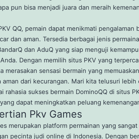
iapa pun bisa menjadi juara dan meraih kemena
s PKV QQ, pemain dapat menikmati pengalaman 
car dan aman. Tersedia berbagai jenis permain
 BandarQ dan AduQ yang siap menguji kemamp
Anda. Dengan memilih situs PKV yang terperca
sa merasakan sensasi bermain yang memuaskan
 aman dari kecurangan. Mari kita telusuri lebih
i rahasia sukses bermain DominoQQ di situs 
s yang dapat meningkatkan peluang kemenanga
ertian Pkv Games
es merupakan platform permainan yang sangat
gan pecinta judi online di Indonesia. Dengan be