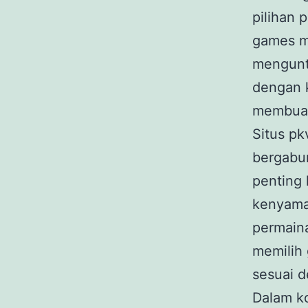
pilihan 
games m
mengunt
dengan k
membuat
Situs p
bergabun
penting
kenyama
permain
memilih
sesuai 
Dalam ko