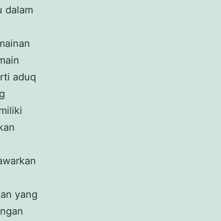
u dalam
rmainan
main
rti aduq
ng
iliki
tkan
tawarkan
uan yang
engan