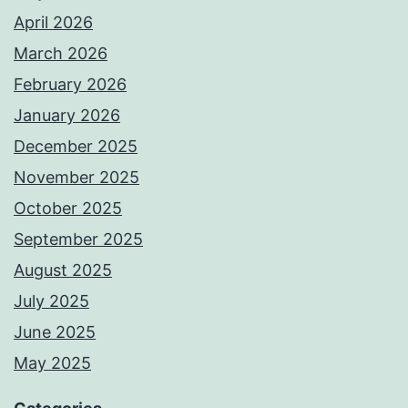
April 2026
March 2026
February 2026
January 2026
December 2025
November 2025
October 2025
September 2025
August 2025
July 2025
June 2025
May 2025