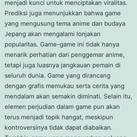
menjadi kunci untuk menciptakan viralitas.
Prediksi juga menunjukkan bahwa game
yang mengusung tema anime dan budaya
Jepang akan mengalami lonjakan
popularitas. Game-game ini tidak hanya
menarik perhatian dari penggemar anime,
tetapi juga luasnya jangkauan pemain di
seluruh dunia. Game yang dirancang
dengan grafis memukau serta cerita yang
mendalam akan semakin diminati. Selain itu,
elemen perjudian dalam game pun akan
terus menjadi topik hangat, meskipun
kontroversinya tidak dapat diabaikan.