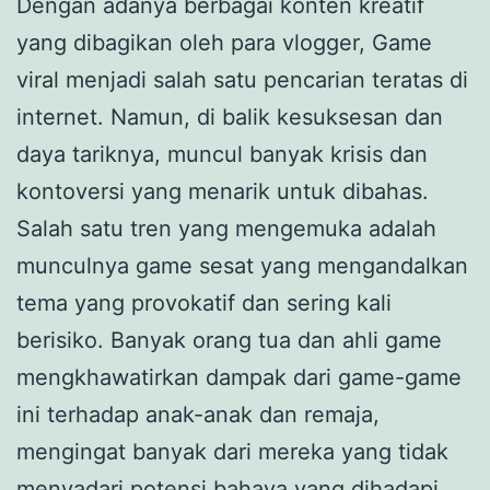
Dengan adanya berbagai konten kreatif
yang dibagikan oleh para vlogger, Game
viral menjadi salah satu pencarian teratas di
internet. Namun, di balik kesuksesan dan
daya tariknya, muncul banyak krisis dan
kontoversi yang menarik untuk dibahas.
Salah satu tren yang mengemuka adalah
munculnya game sesat yang mengandalkan
tema yang provokatif dan sering kali
berisiko. Banyak orang tua dan ahli game
mengkhawatirkan dampak dari game-game
ini terhadap anak-anak dan remaja,
mengingat banyak dari mereka yang tidak
menyadari potensi bahaya yang dihadapi