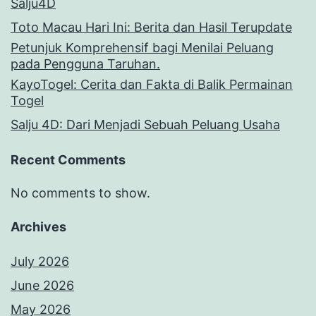
Salju4D
Toto Macau Hari Ini: Berita dan Hasil Terupdate
Petunjuk Komprehensif bagi Menilai Peluang
pada Pengguna Taruhan.
KayoTogel: Cerita dan Fakta di Balik Permainan
Togel
Salju 4D: Dari Menjadi Sebuah Peluang Usaha
Recent Comments
No comments to show.
Archives
July 2026
June 2026
May 2026