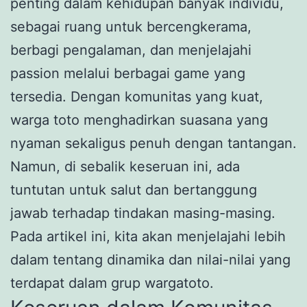
penting dalam kehidupan banyak individu,
sebagai ruang untuk bercengkerama,
berbagi pengalaman, dan menjelajahi
passion melalui berbagai game yang
tersedia. Dengan komunitas yang kuat,
warga toto menghadirkan suasana yang
nyaman sekaligus penuh dengan tantangan.
Namun, di sebalik keseruan ini, ada
tuntutan untuk salut dan bertanggung
jawab terhadap tindakan masing-masing.
Pada artikel ini, kita akan menjelajahi lebih
dalam tentang dinamika dan nilai-nilai yang
terdapat dalam grup wargatoto.