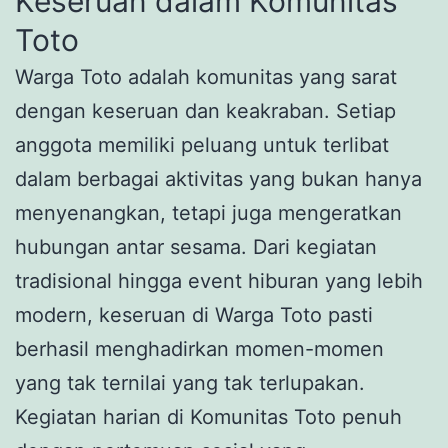
Keseruan dalam Komunitas
Toto
Warga Toto adalah komunitas yang sarat
dengan keseruan dan keakraban. Setiap
anggota memiliki peluang untuk terlibat
dalam berbagai aktivitas yang bukan hanya
menyenangkan, tetapi juga mengeratkan
hubungan antar sesama. Dari kegiatan
tradisional hingga event hiburan yang lebih
modern, keseruan di Warga Toto pasti
berhasil menghadirkan momen-momen
yang tak ternilai yang tak terlupakan.
Kegiatan harian di Komunitas Toto penuh