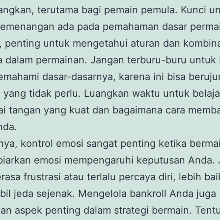
ngkan, terutama bagi pemain pemula. Kunci u
kemenangan ada pada pemahaman dasar perma
 penting untuk mengetahui aturan dan kombina
a dalam permainan. Jangan terburu-buru untuk
mahami dasar-dasarnya, karena ini bisa beruj
 yang tidak perlu. Luangkan waktu untuk belaja
i tangan yang kuat dan bagaimana cara memb
nda.
nya, kontrol emosi sangat penting ketika berma
biarkan emosi mempengaruhi keputusan Anda. 
asa frustrasi atau terlalu percaya diri, lebih bai
l jeda sejenak. Mengelola bankroll Anda juga
n aspek penting dalam strategi bermain. Tent