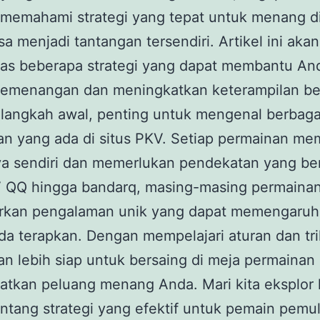
 memahami strategi yang tepat untuk menang d
sa menjadi tantangan tersendiri. Artikel ini akan
s beberapa strategi yang dapat membantu An
kemenangan dan meningkatkan keterampilan be
langkah awal, penting untuk mengenal berbagai
n yang ada di situs PKV. Setiap permainan memi
ya sendiri dan memerlukan pendekatan yang be
V QQ hingga bandarq, masing-masing permaina
kan pengalaman unik yang dapat memengaruhi 
a terapkan. Dengan mempelajari aturan dan tri
n lebih siap untuk bersaing di meja permainan
tkan peluang menang Anda. Mari kita eksplor 
ntang strategi yang efektif untuk pemain pemu