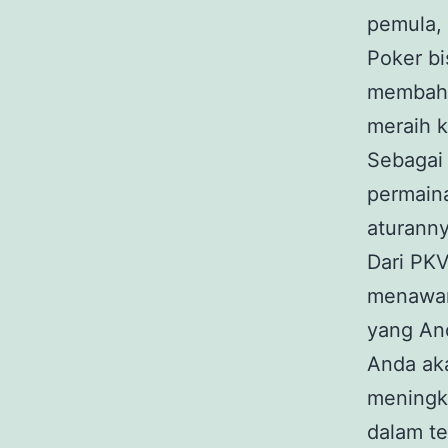
pemula,
Poker bi
membaha
meraih 
Sebagai 
permaina
aturann
Dari PK
menawar
yang And
Anda aka
meningka
dalam te