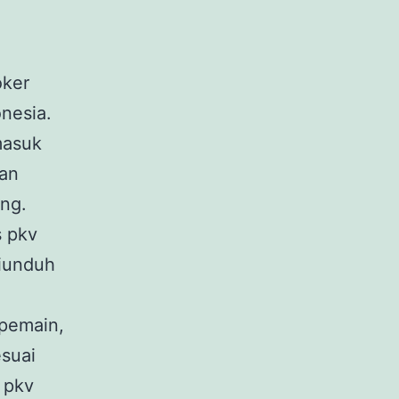
oker
nesia.
masuk
an
ng.
s pkv
diunduh
pemain,
suai
 pkv