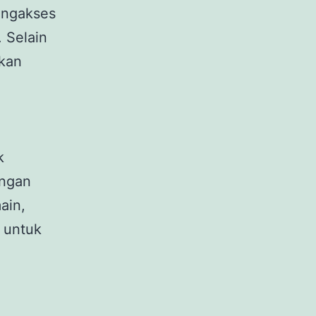
engakses
 Selain
hkan
k
engan
ain,
 untuk