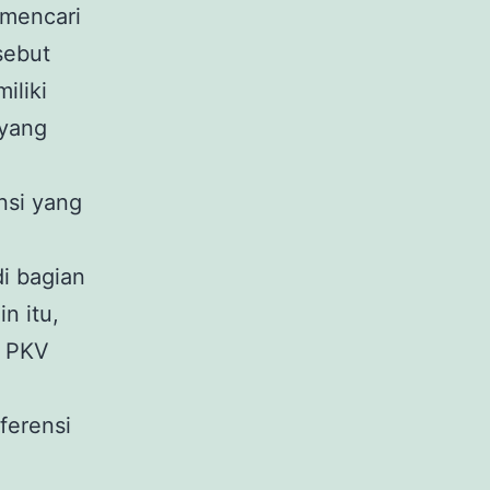
 mencari
sebut
iliki
 yang
ensi yang
i bagian
n itu,
i PKV
ferensi