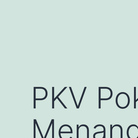
Skip
to
content
PKV Pok
Menang