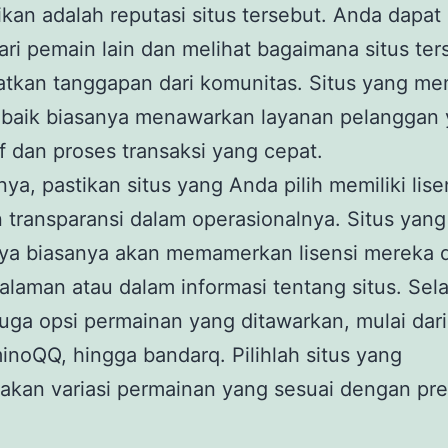
ikan adalah reputasi situs tersebut. Anda dapat
ari pemain lain dan melihat bagaimana situs ter
kan tanggapan dari komunitas. Situs yang mem
i baik biasanya menawarkan layanan pelanggan
f dan proses transaksi yang cepat.
nya, pastikan situs yang Anda pilih memiliki lis
n transparansi dalam operasionalnya. Situs yang
ya biasanya akan memamerkan lisensi mereka d
laman atau dalam informasi tentang situs. Selai
juga opsi permainan yang ditawarkan, mulai dar
noQQ, hingga bandarq. Pilihlah situs yang
kan variasi permainan yang sesuai dengan pre