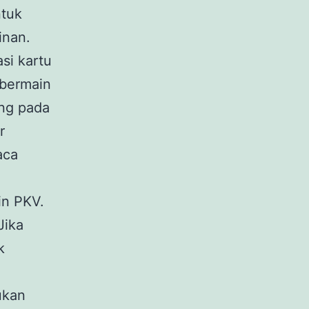
ntuk
inan.
si kartu
 bermain
ung pada
r
aca
in PKV.
Jika
k
ukan