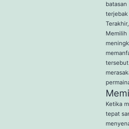
batasan 
terjebak
Terakhir
Memilih 
meningk
memanfa
tersebut
merasak
permain
Memi
Ketika m
tepat s
menyena