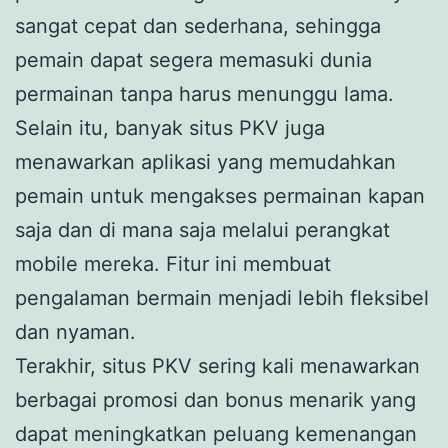
sangat cepat dan sederhana, sehingga
pemain dapat segera memasuki dunia
permainan tanpa harus menunggu lama.
Selain itu, banyak situs PKV juga
menawarkan aplikasi yang memudahkan
pemain untuk mengakses permainan kapan
saja dan di mana saja melalui perangkat
mobile mereka. Fitur ini membuat
pengalaman bermain menjadi lebih fleksibel
dan nyaman.
Terakhir, situs PKV sering kali menawarkan
berbagai promosi dan bonus menarik yang
dapat meningkatkan peluang kemenangan