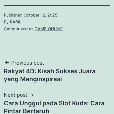
Published
October 12, 2025
By
RAf4L
Categorized as
GAME ONLINE
Post
Previous post
Rakyat 4D: Kisah Sukses Juara
navigation
yang Menginspirasi
Next post
Cara Unggul pada Slot Kuda: Cara
Pintar Bertaruh