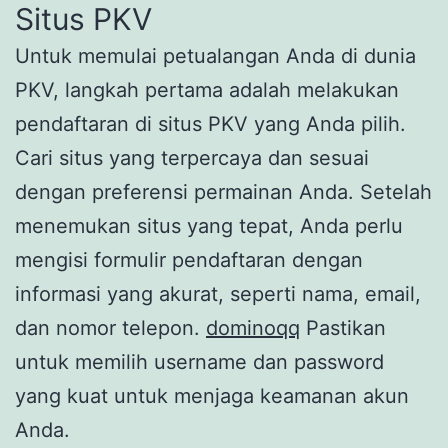
Situs PKV
Untuk memulai petualangan Anda di dunia
PKV, langkah pertama adalah melakukan
pendaftaran di situs PKV yang Anda pilih.
Cari situs yang terpercaya dan sesuai
dengan preferensi permainan Anda. Setelah
menemukan situs yang tepat, Anda perlu
mengisi formulir pendaftaran dengan
informasi yang akurat, seperti nama, email,
dan nomor telepon.
dominoqq
Pastikan
untuk memilih username dan password
yang kuat untuk menjaga keamanan akun
Anda.