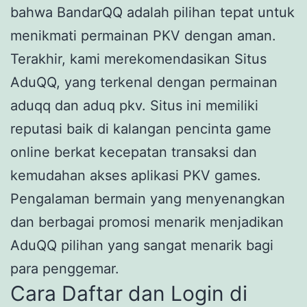
bahwa BandarQQ adalah pilihan tepat untuk
menikmati permainan PKV dengan aman.
Terakhir, kami merekomendasikan Situs
AduQQ, yang terkenal dengan permainan
aduqq dan aduq pkv. Situs ini memiliki
reputasi baik di kalangan pencinta game
online berkat kecepatan transaksi dan
kemudahan akses aplikasi PKV games.
Pengalaman bermain yang menyenangkan
dan berbagai promosi menarik menjadikan
AduQQ pilihan yang sangat menarik bagi
para penggemar.
Cara Daftar dan Login di