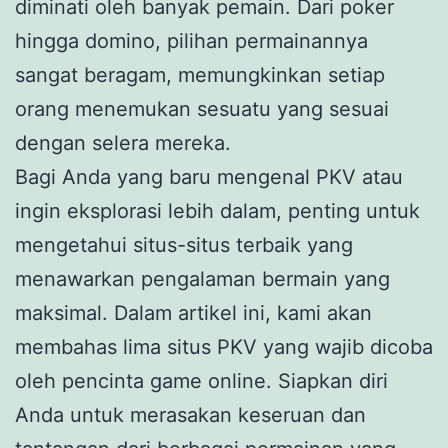
diminati oleh banyak pemain. Dari poker
hingga domino, pilihan permainannya
sangat beragam, memungkinkan setiap
orang menemukan sesuatu yang sesuai
dengan selera mereka.
Bagi Anda yang baru mengenal PKV atau
ingin eksplorasi lebih dalam, penting untuk
mengetahui situs-situs terbaik yang
menawarkan pengalaman bermain yang
maksimal. Dalam artikel ini, kami akan
membahas lima situs PKV yang wajib dicoba
oleh pencinta game online. Siapkan diri
Anda untuk merasakan keseruan dan