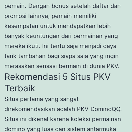
pemain. Dengan bonus setelah daftar dan
promosi lainnya, pemain memiliki
kesempatan untuk mendapatkan lebih
banyak keuntungan dari permainan yang
mereka ikuti. Ini tentu saja menjadi daya
tarik tambahan bagi siapa saja yang ingin
merasakan sensasi bermain di dunia PKV.
Rekomendasi 5 Situs PKV
Terbaik
Situs pertama yang sangat
direkomendasikan adalah PKV DominoQQ.
Situs ini dikenal karena koleksi permainan
domino yang luas dan sistem antarmuka