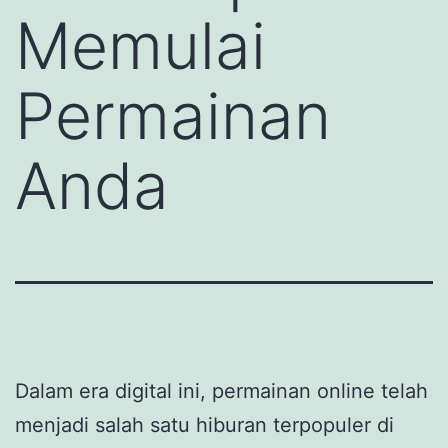
Memulai
Permainan
Anda
Dalam era digital ini, permainan online telah
menjadi salah satu hiburan terpopuler di