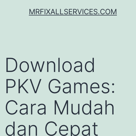
Skip
MRFIXALLSERVICES.COM
to
content
Download
PKV Games:
Cara Mudah
dan Cepat