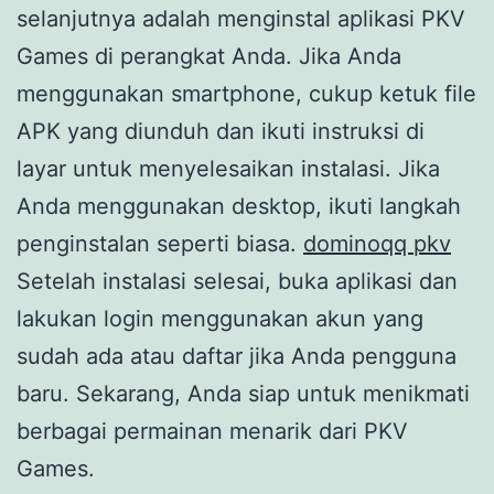
selanjutnya adalah menginstal aplikasi PKV
Games di perangkat Anda. Jika Anda
menggunakan smartphone, cukup ketuk file
APK yang diunduh dan ikuti instruksi di
layar untuk menyelesaikan instalasi. Jika
Anda menggunakan desktop, ikuti langkah
penginstalan seperti biasa.
dominoqq pkv
Setelah instalasi selesai, buka aplikasi dan
lakukan login menggunakan akun yang
sudah ada atau daftar jika Anda pengguna
baru. Sekarang, Anda siap untuk menikmati
berbagai permainan menarik dari PKV
Games.