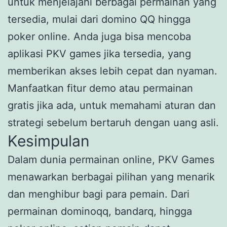
untuk menjelajahi berbagai permainan yang
tersedia, mulai dari domino QQ hingga
poker online. Anda juga bisa mencoba
aplikasi PKV games jika tersedia, yang
memberikan akses lebih cepat dan nyaman.
Manfaatkan fitur demo atau permainan
gratis jika ada, untuk memahami aturan dan
strategi sebelum bertaruh dengan uang asli.
Kesimpulan
Dalam dunia permainan online, PKV Games
menawarkan berbagai pilihan yang menarik
dan menghibur bagi para pemain. Dari
permainan dominoqq, bandarq, hingga