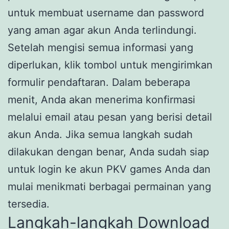
untuk membuat username dan password
yang aman agar akun Anda terlindungi.
Setelah mengisi semua informasi yang
diperlukan, klik tombol untuk mengirimkan
formulir pendaftaran. Dalam beberapa
menit, Anda akan menerima konfirmasi
melalui email atau pesan yang berisi detail
akun Anda. Jika semua langkah sudah
dilakukan dengan benar, Anda sudah siap
untuk login ke akun PKV games Anda dan
mulai menikmati berbagai permainan yang
tersedia.
Langkah-langkah Download