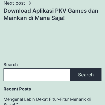
Next post
Download Aplikasi PKV Games dan
Mainkan di Mana Saja!
Search
Search
Recent Posts
Mengenal Lebih Dekat Fitur-Fitur Menarik di
Salju4D