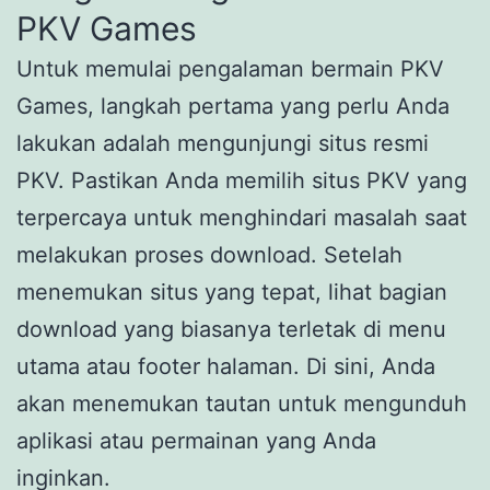
PKV Games
Untuk memulai pengalaman bermain PKV
Games, langkah pertama yang perlu Anda
lakukan adalah mengunjungi situs resmi
PKV. Pastikan Anda memilih situs PKV yang
terpercaya untuk menghindari masalah saat
melakukan proses download. Setelah
menemukan situs yang tepat, lihat bagian
download yang biasanya terletak di menu
utama atau footer halaman. Di sini, Anda
akan menemukan tautan untuk mengunduh
aplikasi atau permainan yang Anda
inginkan.