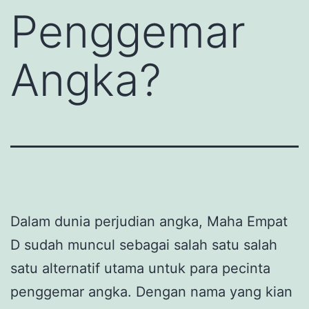
Penggemar
Angka?
Dalam dunia perjudian angka, Maha Empat
D sudah muncul sebagai salah satu salah
satu alternatif utama untuk para pecinta
penggemar angka. Dengan nama yang kian