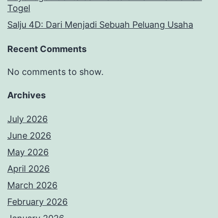
Togel
Salju 4D: Dari Menjadi Sebuah Peluang Usaha
Recent Comments
No comments to show.
Archives
July 2026
June 2026
May 2026
April 2026
March 2026
February 2026