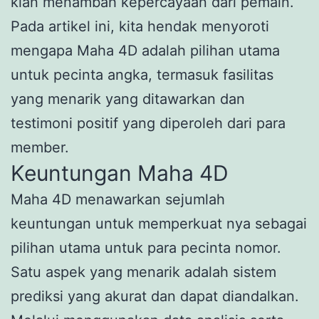
kian menambah kepercayaan dari pemain.
Pada artikel ini, kita hendak menyoroti
mengapa Maha 4D adalah pilihan utama
untuk pecinta angka, termasuk fasilitas
yang menarik yang ditawarkan dan
testimoni positif yang diperoleh dari para
member.
Keuntungan Maha 4D
Maha 4D menawarkan sejumlah
keuntungan untuk memperkuat nya sebagai
pilihan utama untuk para pecinta nomor.
Satu aspek yang menarik adalah sistem
prediksi yang akurat dan dapat diandalkan.