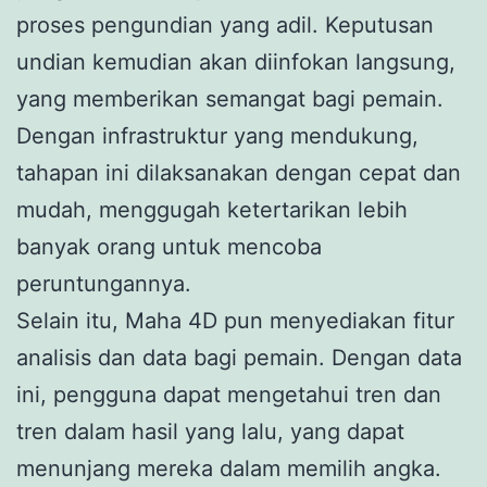
proses pengundian yang adil. Keputusan
undian kemudian akan diinfokan langsung,
yang memberikan semangat bagi pemain.
Dengan infrastruktur yang mendukung,
tahapan ini dilaksanakan dengan cepat dan
mudah, menggugah ketertarikan lebih
banyak orang untuk mencoba
peruntungannya.
Selain itu, Maha 4D pun menyediakan fitur
analisis dan data bagi pemain. Dengan data
ini, pengguna dapat mengetahui tren dan
tren dalam hasil yang lalu, yang dapat
menunjang mereka dalam memilih angka.