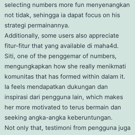
selecting numbers more fun menyenangkan
not tidak, sehingga ia dapat focus on his
strategi permainannya.
Additionally, some users also appreciate
fitur-fitur that yang available di maha4d.
Siti, one of the penggemar of numbers,
mengungkapkan how she really menikmati
komunitas that has formed within dalam it.
Ia feels mendapatkan dukungan dan
inspirasi dari pengguna lain, which makes
her more motivated to terus bermain dan
seeking angka-angka keberuntungan.
Not only that, testimoni from pengguna juga