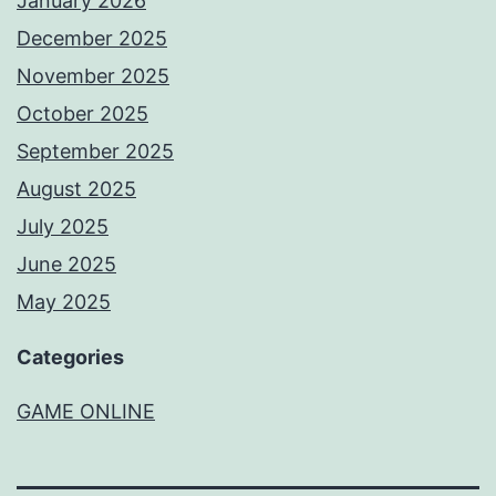
January 2026
December 2025
November 2025
October 2025
September 2025
August 2025
July 2025
June 2025
May 2025
Categories
GAME ONLINE