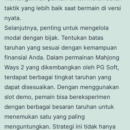
taktik yang lebih baik saat bermain di versi
nyata.
Selanjutnya, penting untuk mengelola
modal dengan bijak. Tentukan batas
taruhan yang sesuai dengan kemampuan
finansial Anda. Dalam permainan Mahjong
Ways 2 yang dikembangkan oleh PG Soft,
terdapat berbagai tingkat taruhan yang
dapat disesuaikan. Dengan menggunakan
slot demo, pemain bisa bereksperimen
dengan berbagai besaran taruhan untuk
menemukan satu yang paling
menguntungkan. Strategi ini tidak hanya