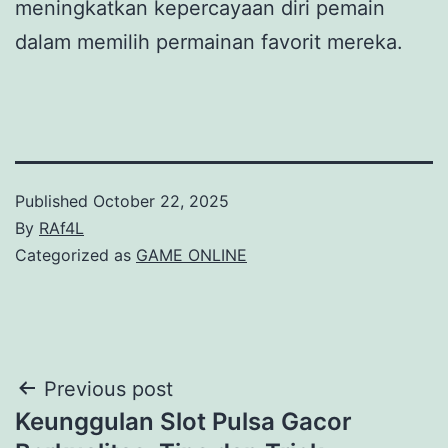
meningkatkan kepercayaan diri pemain
dalam memilih permainan favorit mereka.
Published
October 22, 2025
By
RAf4L
Categorized as
GAME ONLINE
Post
Previous post
Keunggulan Slot Pulsa Gacor
navigation