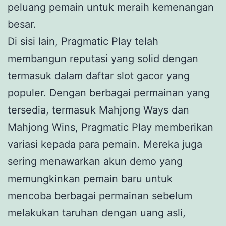
peluang pemain untuk meraih kemenangan
besar.
Di sisi lain, Pragmatic Play telah
membangun reputasi yang solid dengan
termasuk dalam daftar slot gacor yang
populer. Dengan berbagai permainan yang
tersedia, termasuk Mahjong Ways dan
Mahjong Wins, Pragmatic Play memberikan
variasi kepada para pemain. Mereka juga
sering menawarkan akun demo yang
memungkinkan pemain baru untuk
mencoba berbagai permainan sebelum
melakukan taruhan dengan uang asli,