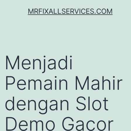
Skip
MRFIXALLSERVICES.COM
to
content
Menjadi
Pemain Mahir
dengan Slot
Demo Gacor