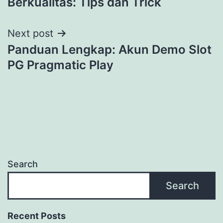
Berkualitas: Tips dan Trick
Next post
Panduan Lengkap: Akun Demo Slot
PG Pragmatic Play
Search
Search
Recent Posts