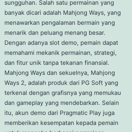
sungguhan. Salah satu permainan yang
banyak dicari adalah Mahjong Ways, yang
menawarkan pengalaman bermain yang
menarik dan peluang menang besar.
Dengan adanya slot demo, pemain dapat
memahami mekanik permainan, strategi,
dan fitur unik tanpa tekanan finansial.
Mahjong Ways dan sekuelnya, Mahjong
Ways 2, adalah produk dari PG Soft yang
terkenal dengan grafisnya yang memukau
dan gameplay yang mendebarkan. Selain
itu, akun demo dari Pragmatic Play juga
memberikan kesempatan kepada pemain