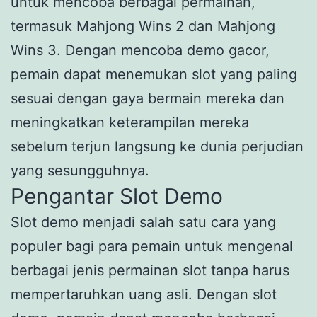
untuk mencoba berbagai permainan,
termasuk Mahjong Wins 2 dan Mahjong
Wins 3. Dengan mencoba demo gacor,
pemain dapat menemukan slot yang paling
sesuai dengan gaya bermain mereka dan
meningkatkan keterampilan mereka
sebelum terjun langsung ke dunia perjudian
yang sesungguhnya.
Pengantar Slot Demo
Slot demo menjadi salah satu cara yang
populer bagi para pemain untuk mengenal
berbagai jenis permainan slot tanpa harus
mempertaruhkan uang asli. Dengan slot