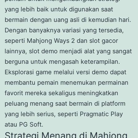
yang lebih baik untuk digunakan saat
bermain dengan uang asli di kemudian hari.
Dengan banyaknya variasi yang tersedia,
seperti Mahjong Ways 2 dan slot gacor
lainnya, slot demo menjadi alat yang sangat
berguna untuk mengasah keterampilan.
Eksplorasi game melalui versi demo dapat
membantu pemain menemukan permainan
favorit mereka sekaligus meningkatkan
peluang menang saat bermain di platform
yang lebih serius, seperti Pragmatic Play
atau PG Soft.
Strategi Menang di Mahjong