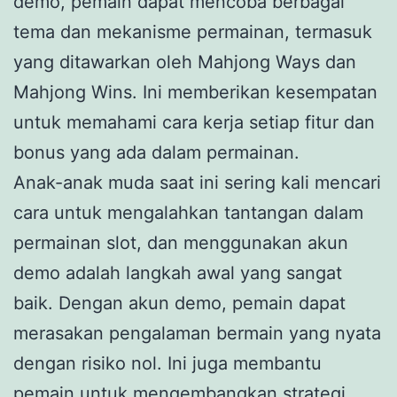
demo, pemain dapat mencoba berbagai
tema dan mekanisme permainan, termasuk
yang ditawarkan oleh Mahjong Ways dan
Mahjong Wins. Ini memberikan kesempatan
untuk memahami cara kerja setiap fitur dan
bonus yang ada dalam permainan.
Anak-anak muda saat ini sering kali mencari
cara untuk mengalahkan tantangan dalam
permainan slot, dan menggunakan akun
demo adalah langkah awal yang sangat
baik. Dengan akun demo, pemain dapat
merasakan pengalaman bermain yang nyata
dengan risiko nol. Ini juga membantu
pemain untuk mengembangkan strategi