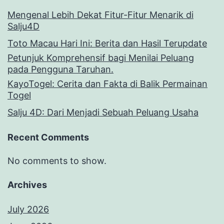
Mengenal Lebih Dekat Fitur-Fitur Menarik di
Salju4D
Toto Macau Hari Ini: Berita dan Hasil Terupdate
Petunjuk Komprehensif bagi Menilai Peluang
pada Pengguna Taruhan.
KayoTogel: Cerita dan Fakta di Balik Permainan
Togel
Salju 4D: Dari Menjadi Sebuah Peluang Usaha
Recent Comments
No comments to show.
Archives
July 2026