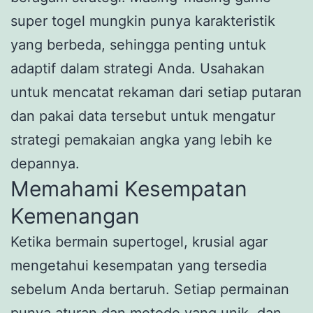
super togel mungkin punya karakteristik
yang berbeda, sehingga penting untuk
adaptif dalam strategi Anda. Usahakan
untuk mencatat rekaman dari setiap putaran
dan pakai data tersebut untuk mengatur
strategi pemakaian angka yang lebih ke
depannya.
Memahami Kesempatan
Kemenangan
Ketika bermain supertogel, krusial agar
mengetahui kesempatan yang tersedia
sebelum Anda bertaruh. Setiap permainan
punya aturan dan metode yang unik, dan