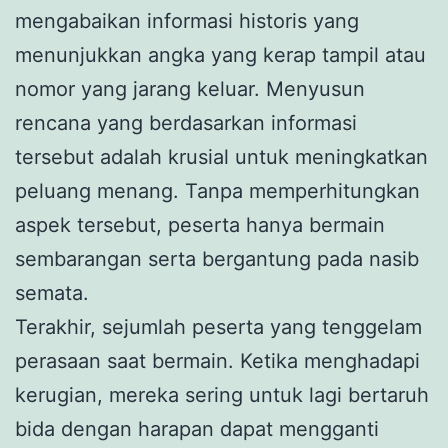
mengabaikan informasi historis yang
menunjukkan angka yang kerap tampil atau
nomor yang jarang keluar. Menyusun
rencana yang berdasarkan informasi
tersebut adalah krusial untuk meningkatkan
peluang menang. Tanpa memperhitungkan
aspek tersebut, peserta hanya bermain
sembarangan serta bergantung pada nasib
semata.
Terakhir, sejumlah peserta yang tenggelam
perasaan saat bermain. Ketika menghadapi
kerugian, mereka sering untuk lagi bertaruh
bida dengan harapan dapat mengganti