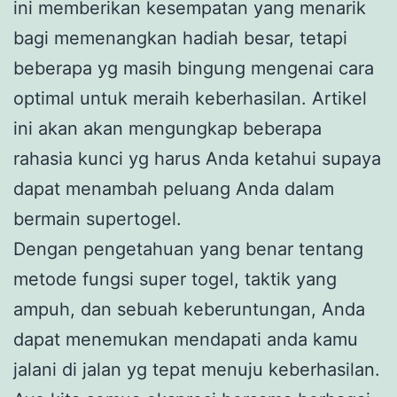
ini memberikan kesempatan yang menarik
bagi memenangkan hadiah besar, tetapi
beberapa yg masih bingung mengenai cara
optimal untuk meraih keberhasilan. Artikel
ini akan akan mengungkap beberapa
rahasia kunci yg harus Anda ketahui supaya
dapat menambah peluang Anda dalam
bermain supertogel.
Dengan pengetahuan yang benar tentang
metode fungsi super togel, taktik yang
ampuh, dan sebuah keberuntungan, Anda
dapat menemukan mendapati anda kamu
jalani di jalan yg tepat menuju keberhasilan.