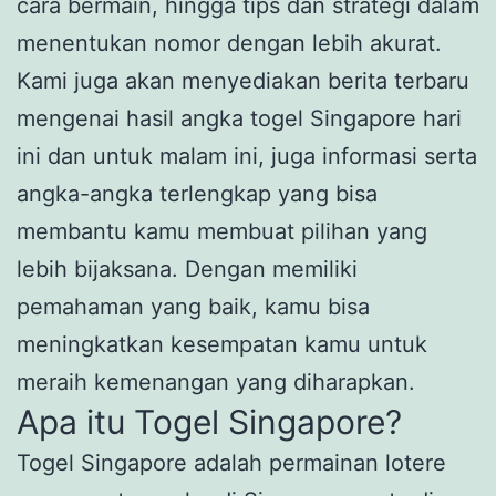
cara bermain, hingga tips dan strategi dalam
menentukan nomor dengan lebih akurat.
Kami juga akan menyediakan berita terbaru
mengenai hasil angka togel Singapore hari
ini dan untuk malam ini, juga informasi serta
angka-angka terlengkap yang bisa
membantu kamu membuat pilihan yang
lebih bijaksana. Dengan memiliki
pemahaman yang baik, kamu bisa
meningkatkan kesempatan kamu untuk
meraih kemenangan yang diharapkan.
Apa itu Togel Singapore?
Togel Singapore adalah permainan lotere