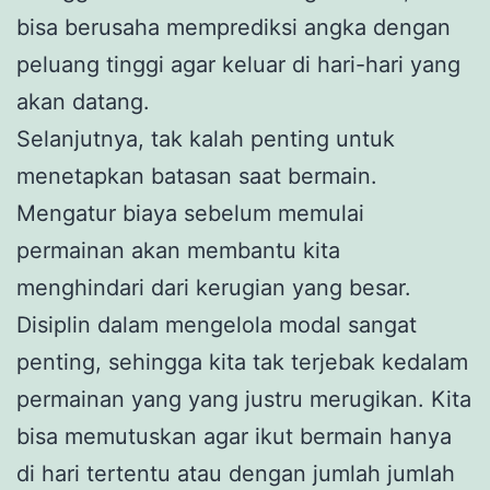
bisa berusaha memprediksi angka dengan
peluang tinggi agar keluar di hari-hari yang
akan datang.
Selanjutnya, tak kalah penting untuk
menetapkan batasan saat bermain.
Mengatur biaya sebelum memulai
permainan akan membantu kita
menghindari dari kerugian yang besar.
Disiplin dalam mengelola modal sangat
penting, sehingga kita tak terjebak kedalam
permainan yang yang justru merugikan. Kita
bisa memutuskan agar ikut bermain hanya
di hari tertentu atau dengan jumlah jumlah