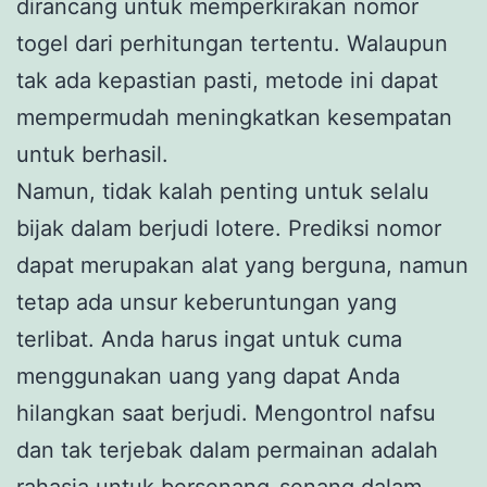
dirancang untuk memperkirakan nomor
togel dari perhitungan tertentu. Walaupun
tak ada kepastian pasti, metode ini dapat
mempermudah meningkatkan kesempatan
untuk berhasil.
Namun, tidak kalah penting untuk selalu
bijak dalam berjudi lotere. Prediksi nomor
dapat merupakan alat yang berguna, namun
tetap ada unsur keberuntungan yang
terlibat. Anda harus ingat untuk cuma
menggunakan uang yang dapat Anda
hilangkan saat berjudi. Mengontrol nafsu
dan tak terjebak dalam permainan adalah
rahasia untuk bersenang-senang dalam