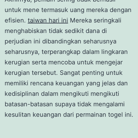
untuk mene termasuk uang mereka dengan
efisien.
taiwan hari ini
Mereka seringkali
menghabiskan tidak sedikit dana di
perjudian ini dibandingkan seharusnya
seharusnya, terperangkap dalam lingkaran
kerugian serta mencoba untuk mengejar
kerugian tersebut. Sangat penting untuk
memiliki rencana keuangan yang jelas dan
kedisiplinan dalam mengikuti mengikuti
batasan-batasan supaya tidak mengalami
kesulitan keuangan dari permainan togel ini.