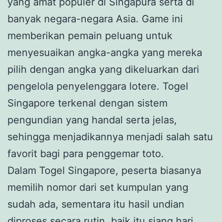
yang amat populer di Singapura serta di
banyak negara-negara Asia. Game ini
memberikan pemain peluang untuk
menyesuaikan angka-angka yang mereka
pilih dengan angka yang dikeluarkan dari
pengelola penyelenggara lotere. Togel
Singapore terkenal dengan sistem
pengundian yang handal serta jelas,
sehingga menjadikannya menjadi salah satu
favorit bagi para penggemar toto.
Dalam Togel Singapore, peserta biasanya
memilih nomor dari set kumpulan yang
sudah ada, sementara itu hasil undian
diproses secara rutin, baik itu siang hari