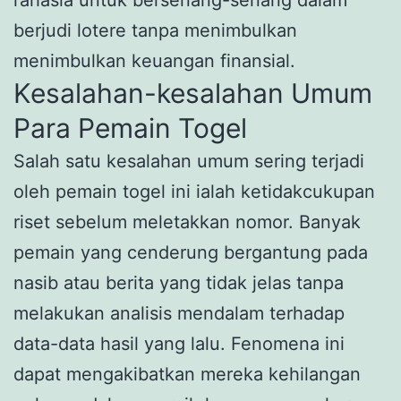
berjudi lotere tanpa menimbulkan
menimbulkan keuangan finansial.
Kesalahan-kesalahan Umum
Para Pemain Togel
Salah satu kesalahan umum sering terjadi
oleh pemain togel ini ialah ketidakcukupan
riset sebelum meletakkan nomor. Banyak
pemain yang cenderung bergantung pada
nasib atau berita yang tidak jelas tanpa
melakukan analisis mendalam terhadap
data-data hasil yang lalu. Fenomena ini
dapat mengakibatkan mereka kehilangan