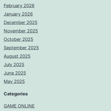
February 2026
January 2026
December 2025
November 2025
October 2025
September 2025
August 2025
July 2025
June 2025
May 2025
Categories
GAME ONLINE