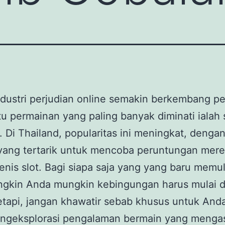
dustri perjudian online semakin berkembang p
tu permainan yang paling banyak diminati ialah 
 Di Thailand, popularitas ini meningkat, denga
yang tertarik untuk mencoba peruntungan mere
enis slot. Bagi siapa saja yang yang baru memul
ngkin Anda mungkin kebingungan harus mulai d
tapi, jangan khawatir sebab khusus untuk And
engeksplorasi pengalaman bermain yang menga