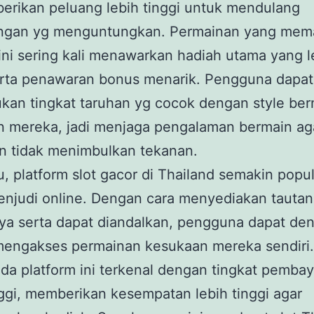
erikan peluang lebih tinggi untuk mendulang
gan yg menguntungkan. Permainan yang mem
ini sering kali menawarkan hadiah utama yang l
erta penawaran bonus menarik. Pengguna dapat
kan tingkat taruhan yg cocok dengan style ber
n mereka, jadi menjaga pengalaman bermain aga
n tidak menimbulkan tekanan.
tu, platform slot gacor di Thailand semakin popul
enjudi online. Dengan cara menyediakan tautan 
ya serta dapat diandalkan, pengguna dapat de
engakses permainan kesukaan mereka sendiri.
da platform ini terkenal dengan tingkat pemba
ggi, memberikan kesempatan lebih tinggi agar