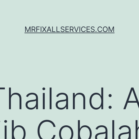
MRFIXALLSERVICES.COM
Thailand: 
ib Cobala