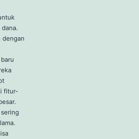
untuk
 dana.
n dengan
 baru
reka
ot
fitur-
besar.
 sering
 lama.
isa