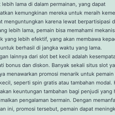
t lebih lama di dalam permainan, yang dapat
atkan kemungkinan mereka untuk meraih kem
at menguntungkan karena lewat berpartisipasi 
ang lebih lama, pemain bisa memahami mekanis
ik yang lebih efektif, yang akan membawa kep
untuk berhasil di jangka waktu yang lama.
an lainnya dari slot bet kecil adalah kesempat
i bonus dan diskon. Banyak sekali situs slot y
aya menawarkan promosi menarik untuk pemain
kecil, seperti spin gratis atau tambahan modal. H
akan keuntungan tambahan bagi penjudi yang
malkan pengalaman bermain. Dengan memanfa
n ini, promosi tersebut, pemain dapat mening