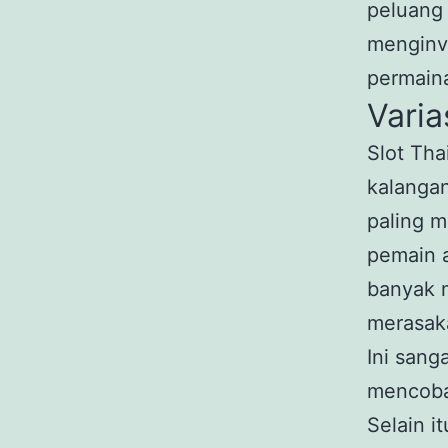
peluang 
menginv
permain
Varia
Slot Tha
kalangan
paling m
pemain 
banyak m
merasaka
Ini sang
mencoba-
Selain i