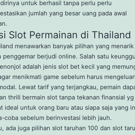
dirinya untuk berhasil tanpa perlu perlu
estasikan jumlah yang besar uang pada awal
an.
si Slot Permainan di Thailand
iland menawarkan banyak pilihan yang menarik
 penggemar berjudi online. Salah satu keungg
enonjol adalah jenis slot bet kecil yang memun
agar menikmati game sebelum harus mengelua
odal. Lewat tarif yang terjangkau, pemain dap
n thrill bermain slot tanpa tekanan finansial yg 
at ideal untuk orang baru atau siapa saja yang i
coba sebelum berinvestasi lebih jauh.
tu, ada juga pilihan slot taruhan 100 dan slot ta