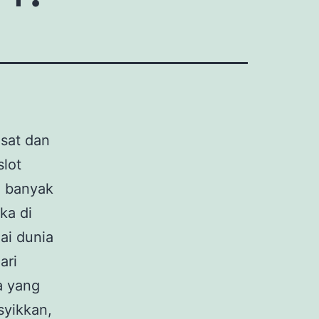
esat dan
slot
n banyak
ka di
ai dunia
ari
a yang
syikkan,