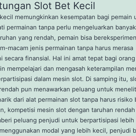
ungan Slot Bet Kecil
t kecil memungkinkan kesempatan bagi pemain 
ti permainan tanpa perlu mengeluarkan banyak
aruhan yang rendah, pemain bisa bereksperime
m-macam jenis permainan tanpa harus merasa
i secara finansial. Hal ini amat tepat bagi orang
gin mempelajari dan mengasah keterampilan me
rpartisipasi dalam mesin slot. Di samping itu, sl
rendah pun menawarkan peluang untuk meneliti 
narik dari alat permainan slot tanpa harus risiko 
lain, kompetisi mesin slot dengan taruhan rendah
beri peluang penjudi untuk berpartisipasi lebih
enggunakan modal yang lebih kecil, penjudi b