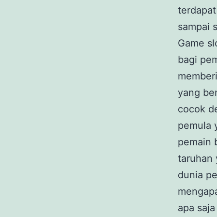
terdapat
sampai s
Game sl
bagi pem
memberi
yang be
cocok d
pemula 
pemain 
taruhan 
dunia pe
mengapa
apa saja