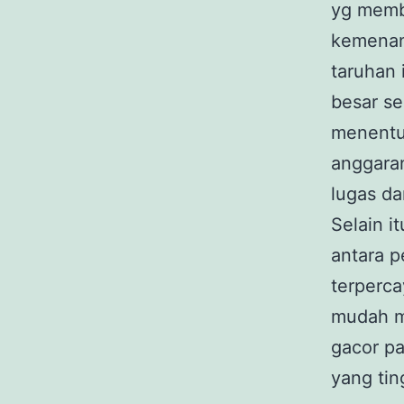
yg memb
kemenan
taruhan 
besar s
menentu
anggara
lugas da
Selain i
antara p
terperca
mudah m
gacor pa
yang tin