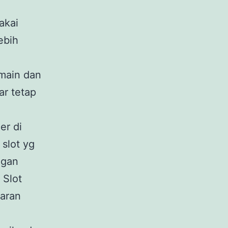
akai
ebih
main dan
r tetap
er di
slot yg
ngan
 Slot
yaran