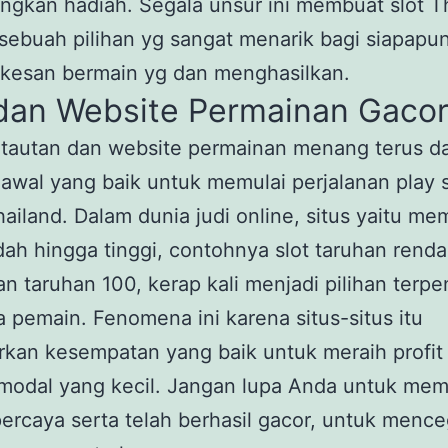
gkan hadiah. Segala unsur ini membuat slot T
sebuah pilihan yg sangat menarik bagi siapapu
 kesan bermain yg dan menghasilkan.
 dan Website Permainan Gaco
tautan dan website permainan menang terus da
awal yang baik untuk memulai perjalanan play s
ailand. Dalam dunia judi online, situs yaitu me
ndah hingga tinggi, contohnya slot taruhan rend
n taruhan 100, kerap kali menjadi pilihan terpe
a pemain. Fenomena ini karena situs-situs itu
kan kesempatan yang baik untuk meraih profit
odal yang kecil. Jangan lupa Anda untuk memil
ercaya serta telah berhasil gacor, untuk menc