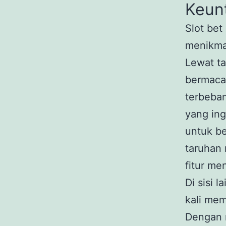
Keunt
Slot be
menikma
Lewat t
bermaca
terbeban
yang in
untuk be
taruhan 
fitur me
Di sisi 
kali mem
Dengan m