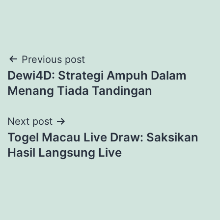
Post
Previous post
Dewi4D: Strategi Ampuh Dalam
navigation
Menang Tiada Tandingan
Next post
Togel Macau Live Draw: Saksikan
Hasil Langsung Live