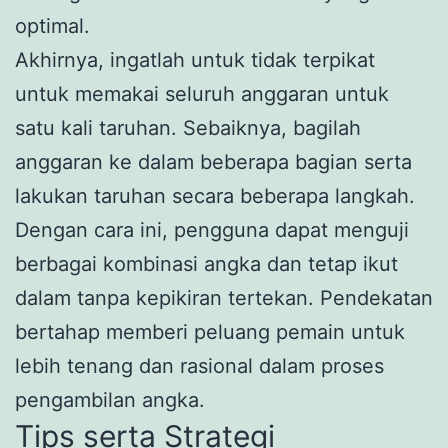
optimal.
Akhirnya, ingatlah untuk tidak terpikat
untuk memakai seluruh anggaran untuk
satu kali taruhan. Sebaiknya, bagilah
anggaran ke dalam beberapa bagian serta
lakukan taruhan secara beberapa langkah.
Dengan cara ini, pengguna dapat menguji
berbagai kombinasi angka dan tetap ikut
dalam tanpa kepikiran tertekan. Pendekatan
bertahap memberi peluang pemain untuk
lebih tenang dan rasional dalam proses
pengambilan angka.
Tips serta Strategi