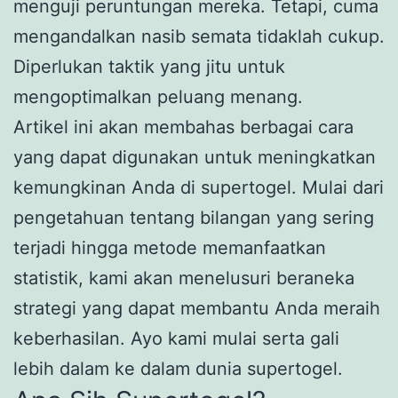
menguji peruntungan mereka. Tetapi, cuma
mengandalkan nasib semata tidaklah cukup.
Diperlukan taktik yang jitu untuk
mengoptimalkan peluang menang.
Artikel ini akan membahas berbagai cara
yang dapat digunakan untuk meningkatkan
kemungkinan Anda di supertogel. Mulai dari
pengetahuan tentang bilangan yang sering
terjadi hingga metode memanfaatkan
statistik, kami akan menelusuri beraneka
strategi yang dapat membantu Anda meraih
keberhasilan. Ayo kami mulai serta gali
lebih dalam ke dalam dunia supertogel.