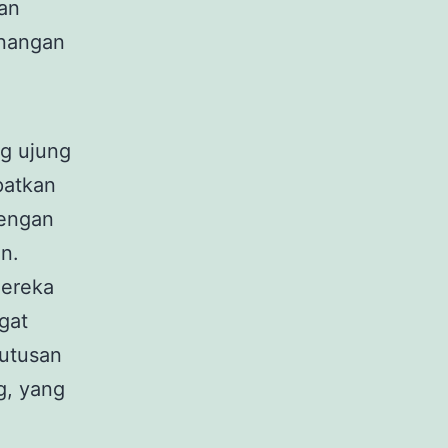
an
enangan
ng ujung
patkan
dengan
n.
mereka
gat
putusan
g, yang