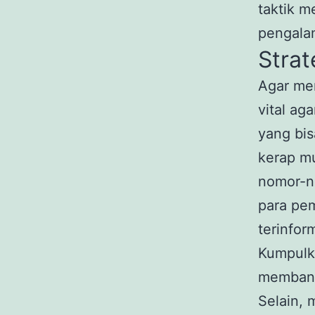
taktik m
pengala
Stra
Agar me
vital ag
yang bis
kerap mu
nomor-n
para pem
terinfor
Kumpulka
membant
Selain,