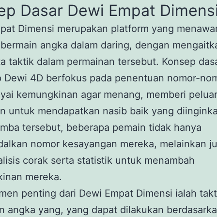
ep Dasar Dewi Empat Dimens
pat Dimensi merupakan platform yang menawa
 bermain angka dalam daring, dengan mengaitk
ta taktik dalam permainan tersebut. Konsep das
p Dewi 4D berfokus pada penentuan nomor-nom
ai kemungkinan agar menang, memberi pelua
an untuk mendapatkan nasib baik yang diingink
omba tersebut, beberapa pemain tidak hanya
alkan nomor kesayangan mereka, melainkan j
isis corak serta statistik untuk menambah
inan mereka.
men penting dari Dewi Empat Dimensi ialah takt
n angka yang, yang dapat dilakukan berdasarkan