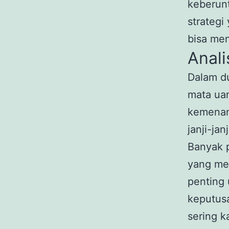
keberun
strateg
bisa men
Anali
Dalam du
mata ua
kemenan
janji-j
Banyak p
yang me
penting
keputusa
sering k