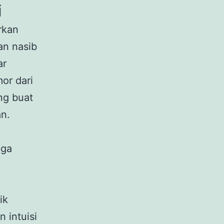
i
rkan
an nasib
ar
or dari
ng buat
an.
uga
ik
 intuisi