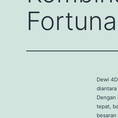
Fortuna
Dewi 4D 
diantara
Dengan k
tepat, b
besaran 