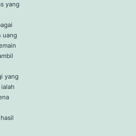
as yang
bagai
n uang
pemain
ambil
gi yang
ialah
rena
hasil