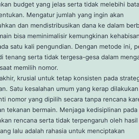
an budget yang jelas serta tidak melebihi bat
tentukan. Mengatur jumlah yang ingin akan
uhkan dan mendistribusikan dana ke dalam ber
main bisa meminimalisir kemungkinan kehabisa
da satu kali pengundian. Dengan metode ini, 
di tenang serta tidak tergesa-gesa dalam meng
saat memilih nomor.
akhir, krusial untuk tetap konsisten pada strate
an. Satu kesalahan umum yang kerap dilakukan 
i nomor yang dipilih secara tanpa rencana ka
n tekanan bermain. Menjaga kedisiplinan pada
kan rencana serta tidak terpengaruh oleh hasil 
ang lalu adalah rahasia untuk menciptakan