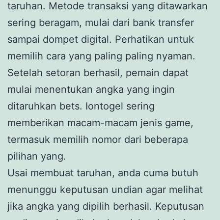
taruhan. Metode transaksi yang ditawarkan
sering beragam, mulai dari bank transfer
sampai dompet digital. Perhatikan untuk
memilih cara yang paling paling nyaman.
Setelah setoran berhasil, pemain dapat
mulai menentukan angka yang ingin
ditaruhkan bets. Iontogel sering
memberikan macam-macam jenis game,
termasuk memilih nomor dari beberapa
pilihan yang.
Usai membuat taruhan, anda cuma butuh
menunggu keputusan undian agar melihat
jika angka yang dipilih berhasil. Keputusan