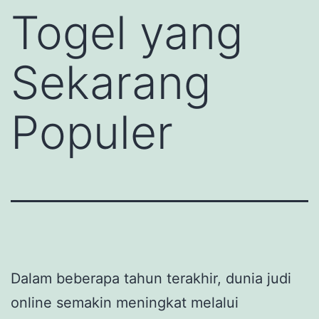
Togel yang
Sekarang
Populer
Dalam beberapa tahun terakhir, dunia judi
online semakin meningkat melalui