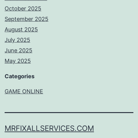
October 2025
September 2025
August 2025
July 2025
June 2025
May 2025
Categories
GAME ONLINE
MRFIXALLSERVICES.COM