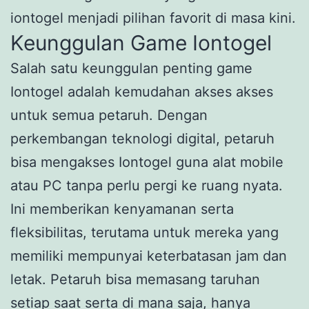
iontogel menjadi pilihan favorit di masa kini.
Keunggulan Game Iontogel
Salah satu keunggulan penting game
Iontogel adalah kemudahan akses akses
untuk semua petaruh. Dengan
perkembangan teknologi digital, petaruh
bisa mengakses Iontogel guna alat mobile
atau PC tanpa perlu pergi ke ruang nyata.
Ini memberikan kenyamanan serta
fleksibilitas, terutama untuk mereka yang
memiliki mempunyai keterbatasan jam dan
letak. Petaruh bisa memasang taruhan
setiap saat serta di mana saja, hanya