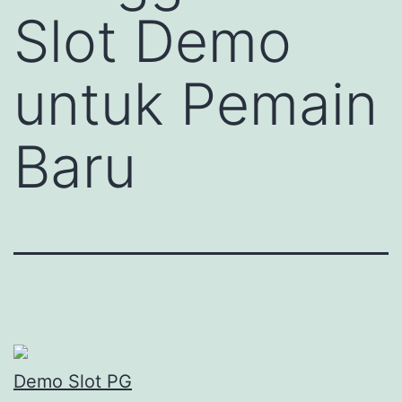
Slot Demo
untuk Pemain
Baru
Demo Slot PG