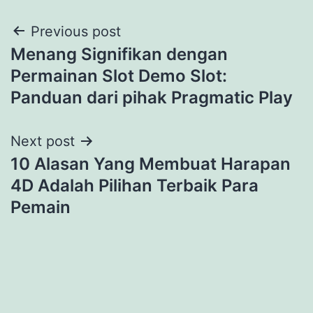
Post
Previous post
Menang Signifikan dengan
navigation
Permainan Slot Demo Slot:
Panduan dari pihak Pragmatic Play
Next post
10 Alasan Yang Membuat Harapan
4D Adalah Pilihan Terbaik Para
Pemain