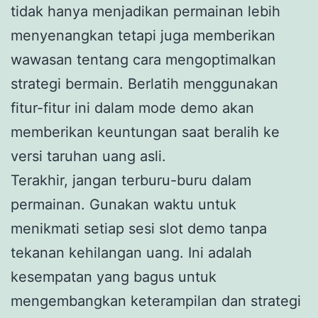
tidak hanya menjadikan permainan lebih
menyenangkan tetapi juga memberikan
wawasan tentang cara mengoptimalkan
strategi bermain. Berlatih menggunakan
fitur-fitur ini dalam mode demo akan
memberikan keuntungan saat beralih ke
versi taruhan uang asli.
Terakhir, jangan terburu-buru dalam
permainan. Gunakan waktu untuk
menikmati setiap sesi slot demo tanpa
tekanan kehilangan uang. Ini adalah
kesempatan yang bagus untuk
mengembangkan keterampilan dan strategi