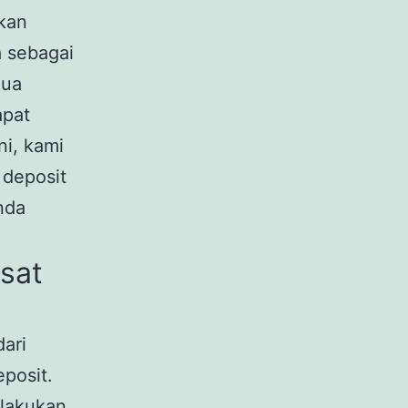
rkan
a sebagai
mua
apat
ni, kami
 deposit
nda
sat
ari
posit.
elakukan