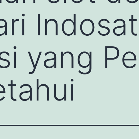
ri Indosat:
si yang Pe
tahui