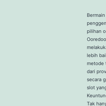
Bermain 
penggema
pilihan 
Ooredoo
melakuk
lebih ba
metode 
dari pro
secara 
slot yan
Keuntun
Tak han