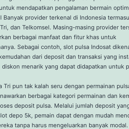
 untuk mendapatkan pengalaman bermain optim
 Banyak provider terkenal di Indonesia termas
 Tri, dan Telkomsel. Masing-masing provider te
an berbagai manfaat dan fitur khas untuk
nya. Sebagai contoh, slot pulsa Indosat diken
emudahan dari deposit dan transaksi yang inst
 diskon menarik yang dapat didapatkan untuk 
 Tri pun tak kalah seru dengan permainan pulsa
nawarkan berbagai kategori permainan dan k
oses deposit pulsa. Melalui jumlah deposit yang
 slot depo 5k, pemain dapat dengan mudah men
ereka tanpa harus mengeluarkan banyak modal. 