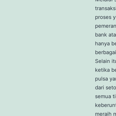
transaks
proses y
pemeran
bank at
hanya be
berbagai
Selain i
ketika b
pulsa ya
dari set
semua ti
keberun
meraih 