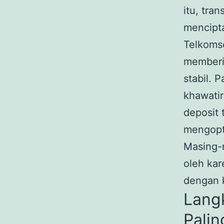
itu, tra
mencipta
Telkomse
memberik
stabil. 
khawatir
deposit 
mengopt
Masing-
oleh kar
dengan k
Lang
Palin