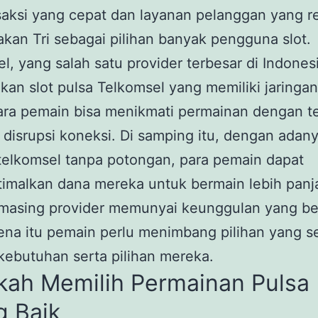
nsaksi yang cepat dan layanan pelanggan yang r
kan Tri sebagai pilihan banyak pengguna slot.
l, yang salah satu provider terbesar di Indones
an slot pulsa Telkomsel yang memiliki jaringa
Para pemain bisa menikmati permainan dengan 
 disrupsi koneksi. Di samping itu, dengan adany
telkomsel tanpa potongan, para pemain dapat
imalkan dana mereka untuk bermain lebih panj
masing provider memunyai keunggulan yang be
ena itu pemain perlu menimbang pilihan yang s
ebutuhan serta pilihan mereka.
kah Memilih Permainan Pulsa
g Baik