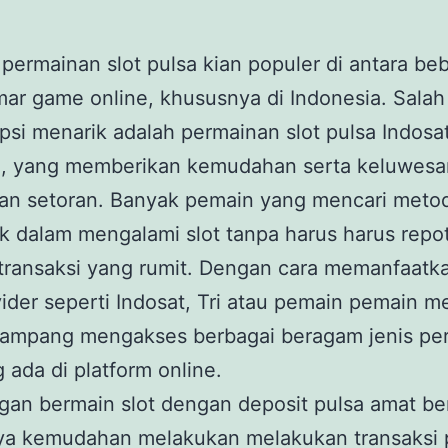
permainan slot pulsa kian populer di antara be
r game online, khususnya di Indonesia. Salah
opsi menarik adalah permainan slot pulsa Indosa
, yang memberikan kemudahan serta keluwesa
an setoran. Banyak pemain yang mencari meto
ik dalam mengalami slot tanpa harus harus rep
transaksi yang rumit. Dengan cara memanfaatka
vider seperti Indosat, Tri atau pemain pemain m
gampang mengakses berbagai beragam jenis pe
g ada di platform online.
gan bermain slot dengan deposit pulsa amat b
ya kemudahan melakukan melakukan transaksi