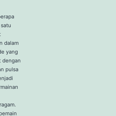
berapa
 satu
t
n dalam
de yang
ot dengan
n pulsa
enjadi
rmainan
eragam.
 pemain