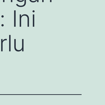
 Ini
rlu