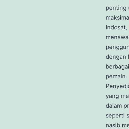
penting
maksimal
Indosat,
menawark
pengguna
dengan k
berbagai
pemain.
Penyedia
yang me
dalam pr
seperti
nasib m