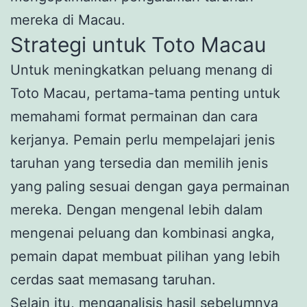
mereka di Macau.
Strategi untuk Toto Macau
Untuk meningkatkan peluang menang di
Toto Macau, pertama-tama penting untuk
memahami format permainan dan cara
kerjanya. Pemain perlu mempelajari jenis
taruhan yang tersedia dan memilih jenis
yang paling sesuai dengan gaya permainan
mereka. Dengan mengenal lebih dalam
mengenai peluang dan kombinasi angka,
pemain dapat membuat pilihan yang lebih
cerdas saat memasang taruhan.
Selain itu, menganalisis hasil sebelumnya