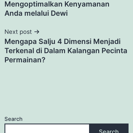
Mengoptimalkan Kenyamanan
navigation
Anda melalui Dewi
Next post
Mengapa Salju 4 Dimensi Menjadi
Terkenal di Dalam Kalangan Pecinta
Permainan?
Search
Search