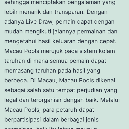
sehingga menciptakan pengalaman yang
lebih menarik dan transparan. Dengan
adanya Live Draw, pemain dapat dengan
mudah mengikuti jalannya permainan dan
mengetahui hasil keluaran dengan cepat.
Macau Pools merujuk pada sistem kolam
taruhan di mana semua pemain dapat
memasang taruhan pada hasil yang
berbeda. Di Macau, Macau Pools dikenal
sebagai salah satu tempat perjudian yang
legal dan terorganisir dengan baik. Melalui
Macau Pools, para petaruh dapat
berpartisipasi dalam berbagai jenis