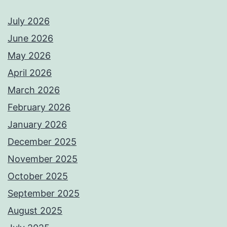
July 2026
June 2026
May 2026
April 2026
March 2026
February 2026
January 2026
December 2025
November 2025
October 2025
September 2025
August 2025