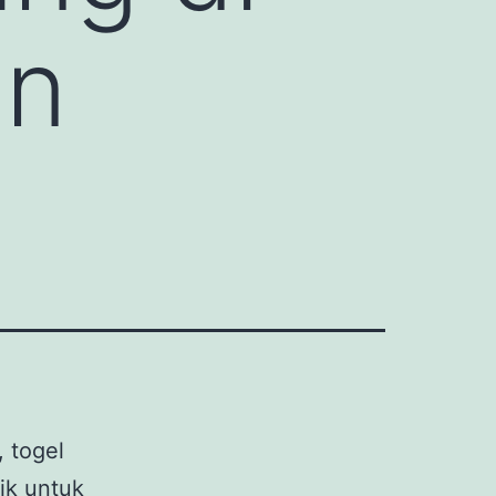
an
, togel
ik untuk