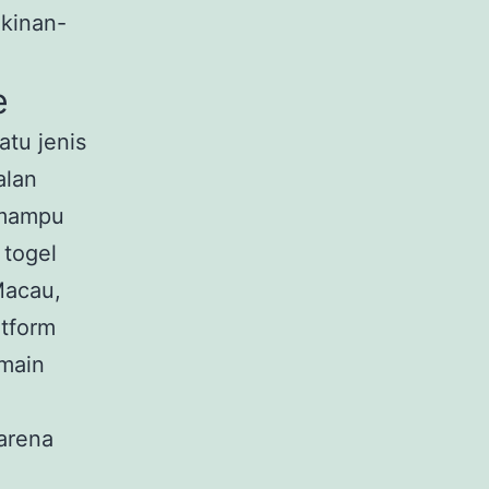
kinan-
e
atu jenis
alan
 mampu
togel
Macau,
atform
rmain
karena