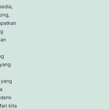
sedia,
kong,
apatkan
ng
kan
ng
 yang
 yang
ta
 demi
ri kita