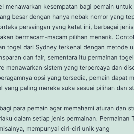
gel menawarkan kesempatan bagi pemain untuk
yang besar dengan hanya nebak nomor yang tep
nteks persaingan yang ketat ini, berbagai jenis
akan bermacam-macam pilihan menarik. Conto
an togel dari Sydney terkenal dengan metode u
nsparan dan fair, sementara itu permainan togel
re menawarkan sistem yang terpercaya dan dise
eragamnya opsi yang tersedia, pemain dapat m
el yang paling mereka suka sesuai pilihan dan st
bagi para pemain agar memahami aturan dan st
laku dalam setiap jenis permainan. Permainan 
isalnya, mempunyai ciri-ciri unik yang