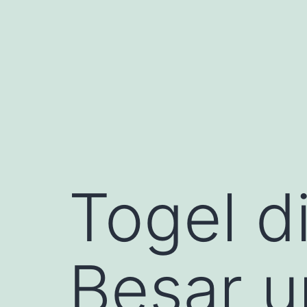
Skip
to
content
Togel d
Besar u