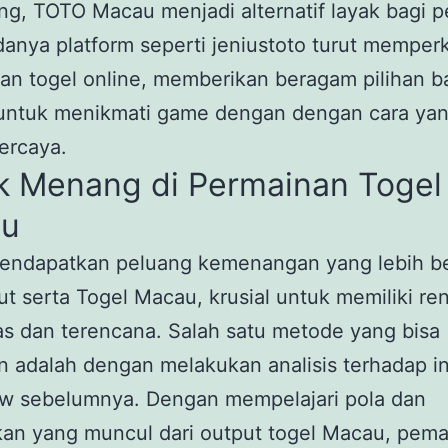
ng, TOTO Macau menjadi alternatif layak bagi p
danya platform seperti jeniustoto turut memper
an togel online, memberikan beragam pilihan b
untuk menikmati game dengan dengan cara ya
ercaya.
ik Menang di Permainan Togel
u
endapatkan peluang kemenangan yang lebih b
ut serta Togel Macau, krusial untuk memiliki re
as dan terencana. Salah satu metode yang bisa
n adalah dengan melakukan analisis terhadap i
raw sebelumnya. Dengan mempelajari pola dan
an yang muncul dari output togel Macau, pema