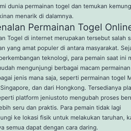
mi dunia permainan togel dan temukan kemung
inan menarik di dalamnya.
enalan Permainan Togel Onlin
n Togel di internet merupakan tersebut salah s
n yang amat populer di antara masyarakat. Sej
perkembangan teknologi, para pemain saat ini
mudah mengunjungi berbagai macam permainan 
bagai jenis mana saja, seperti permainan togel 
Singapore, dan dari Hongkong. Tersedianya pl
seperti platform jeniustoto mengubah proses be
ebih seru dan praktis. Para pemain tidak lagi
ngi ke lokasi fisik untuk melakukan taruhan, 
a semua dapat dengan cara daring.