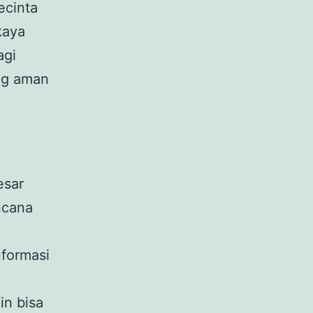
ecinta
kaya
agi
ng aman
esar
ncana
nformasi
in bisa