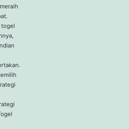
 meraih
at.
 togel
hnya,
ndian
rtakan.
emilih
rategi
rategi
Togel