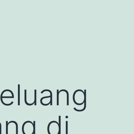
Peluang
ng di