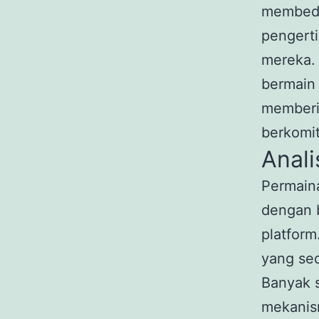
membeda
pengerti
mereka. 
bermain
memberi
berkomi
Anali
Permaina
dengan 
platform
yang se
Banyak 
mekanis