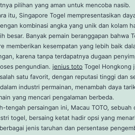
nya pilihan yang aman untuk mencoba nasib.
a itu, Singapore Togel mempresentasikan daya
dengan kombinasi angka yang unik dan kolam h
bih besar. Banyak pemain beranggapan bahwa T
re memberikan kesempatan yang lebih baik dal
gan, karena tanpa terdapatnya dugaan penyi
roses pengundian.
jenius toto
Togel Hongkong 
salah satu favorit, dengan reputasi tinggi dan s
dalam industri permainan, menambah daya tarik
main yang mencari pengalaman berbeda.
ah-tengah persaingan ini, Macau TOTO, sebuah
ustri togel, bersaing ketat hadir opsi yang menar
berbagai jenis taruhan dan persentase pengem