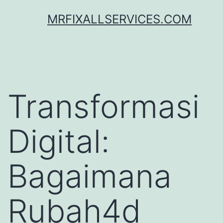
Skip
MRFIXALLSERVICES.COM
to
content
Transformasi
Digital:
Bagaimana
Rubah4d