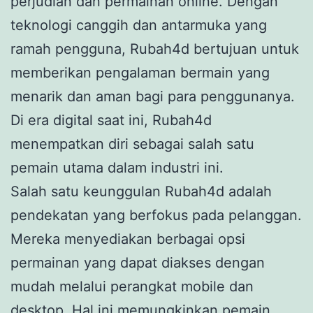
perjudian dan permainan online. Dengan
teknologi canggih dan antarmuka yang
ramah pengguna, Rubah4d bertujuan untuk
memberikan pengalaman bermain yang
menarik dan aman bagi para penggunanya.
Di era digital saat ini, Rubah4d
menempatkan diri sebagai salah satu
pemain utama dalam industri ini.
Salah satu keunggulan Rubah4d adalah
pendekatan yang berfokus pada pelanggan.
Mereka menyediakan berbagai opsi
permainan yang dapat diakses dengan
mudah melalui perangkat mobile dan
desktop. Hal ini memungkinkan pemain