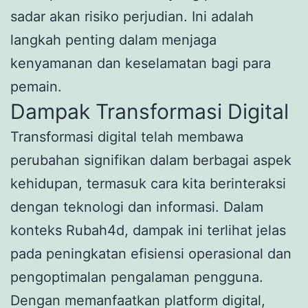
sadar akan risiko perjudian. Ini adalah
langkah penting dalam menjaga
kenyamanan dan keselamatan bagi para
pemain.
Dampak Transformasi Digital
Transformasi digital telah membawa
perubahan signifikan dalam berbagai aspek
kehidupan, termasuk cara kita berinteraksi
dengan teknologi dan informasi. Dalam
konteks Rubah4d, dampak ini terlihat jelas
pada peningkatan efisiensi operasional dan
pengoptimalan pengalaman pengguna.
Dengan memanfaatkan platform digital,