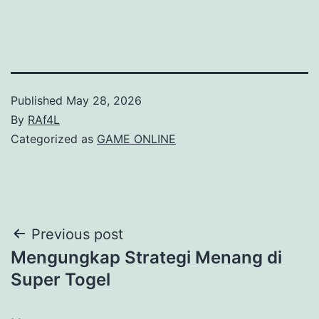
Published
May 28, 2026
By
RAf4L
Categorized as
GAME ONLINE
Post
Previous post
Mengungkap Strategi Menang di
navigation
Super Togel