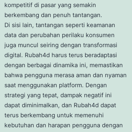
kompetitif di pasar yang semakin
berkembang dan penuh tantangan.
Di sisi lain, tantangan seperti keamanan
data dan perubahan perilaku konsumen
juga muncul seiring dengan transformasi
digital. Rubah4d harus terus beradaptasi
dengan berbagai dinamika ini, memastikan
bahwa pengguna merasa aman dan nyaman
saat menggunakan platform. Dengan
strategi yang tepat, dampak negatif ini
dapat diminimalkan, dan Rubah4d dapat
terus berkembang untuk memenuhi
kebutuhan dan harapan pengguna dengan