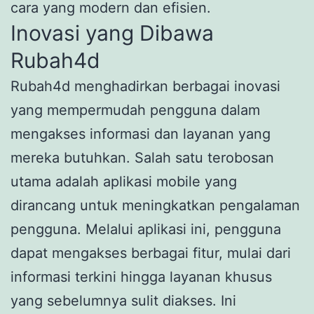
cara yang modern dan efisien.
Inovasi yang Dibawa
Rubah4d
Rubah4d menghadirkan berbagai inovasi
yang mempermudah pengguna dalam
mengakses informasi dan layanan yang
mereka butuhkan. Salah satu terobosan
utama adalah aplikasi mobile yang
dirancang untuk meningkatkan pengalaman
pengguna. Melalui aplikasi ini, pengguna
dapat mengakses berbagai fitur, mulai dari
informasi terkini hingga layanan khusus
yang sebelumnya sulit diakses. Ini