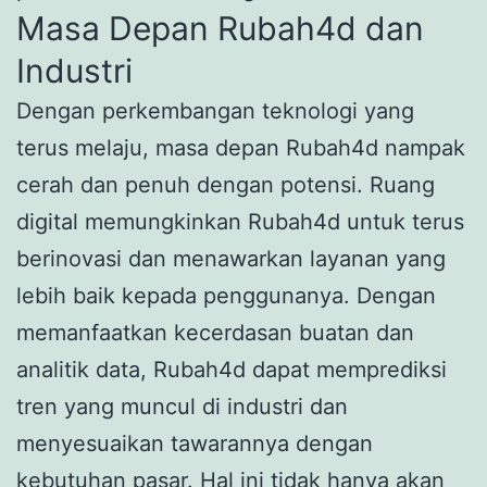
Masa Depan Rubah4d dan
Industri
Dengan perkembangan teknologi yang
terus melaju, masa depan Rubah4d nampak
cerah dan penuh dengan potensi. Ruang
digital memungkinkan Rubah4d untuk terus
berinovasi dan menawarkan layanan yang
lebih baik kepada penggunanya. Dengan
memanfaatkan kecerdasan buatan dan
analitik data, Rubah4d dapat memprediksi
tren yang muncul di industri dan
menyesuaikan tawarannya dengan
kebutuhan pasar. Hal ini tidak hanya akan