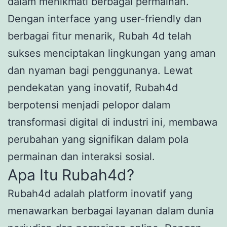
dalam menikmati berbagai permainan.
Dengan interface yang user-friendly dan
berbagai fitur menarik, Rubah 4d telah
sukses menciptakan lingkungan yang aman
dan nyaman bagi penggunanya. Lewat
pendekatan yang inovatif, Rubah4d
berpotensi menjadi pelopor dalam
transformasi digital di industri ini, membawa
perubahan yang signifikan dalam pola
permainan dan interaksi sosial.
Apa Itu Rubah4d?
Rubah4d adalah platform inovatif yang
menawarkan berbagai layanan dalam dunia