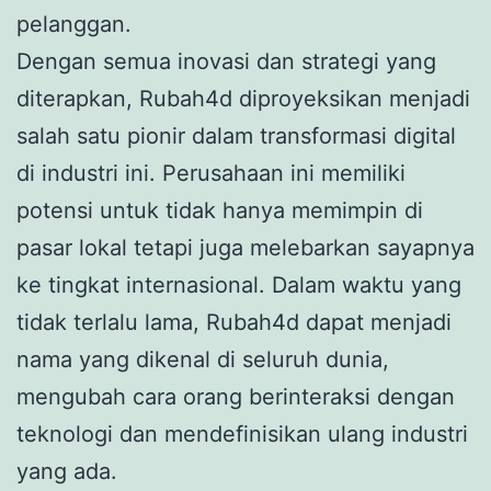
pelanggan.
Dengan semua inovasi dan strategi yang
diterapkan, Rubah4d diproyeksikan menjadi
salah satu pionir dalam transformasi digital
di industri ini. Perusahaan ini memiliki
potensi untuk tidak hanya memimpin di
pasar lokal tetapi juga melebarkan sayapnya
ke tingkat internasional. Dalam waktu yang
tidak terlalu lama, Rubah4d dapat menjadi
nama yang dikenal di seluruh dunia,
mengubah cara orang berinteraksi dengan
teknologi dan mendefinisikan ulang industri
yang ada.