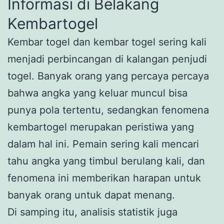
Informasi di Belakang
Kembartogel
Kembar togel dan kembar togel sering kali
menjadi perbincangan di kalangan penjudi
togel. Banyak orang yang percaya percaya
bahwa angka yang keluar muncul bisa
punya pola tertentu, sedangkan fenomena
kembartogel merupakan peristiwa yang
dalam hal ini. Pemain sering kali mencari
tahu angka yang timbul berulang kali, dan
fenomena ini memberikan harapan untuk
banyak orang untuk dapat menang.
Di samping itu, analisis statistik juga