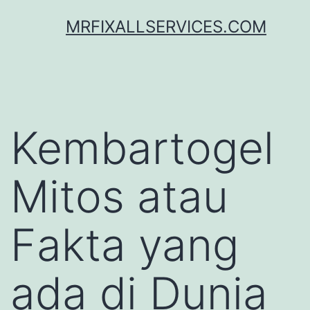
Skip
MRFIXALLSERVICES.COM
to
content
Kembartogel
Mitos atau
Fakta yang
ada di Dunia