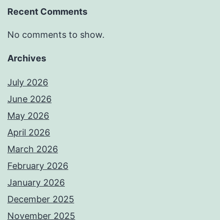
Recent Comments
No comments to show.
Archives
July 2026
June 2026
May 2026
April 2026
March 2026
February 2026
January 2026
December 2025
November 2025