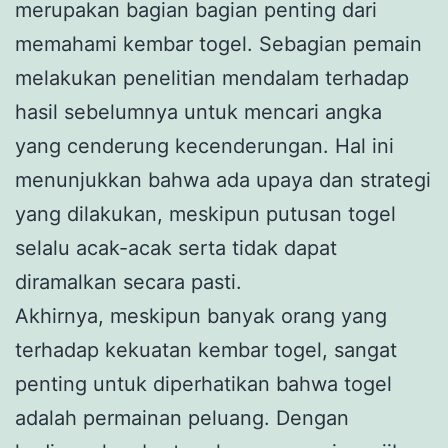
merupakan bagian bagian penting dari
memahami kembar togel. Sebagian pemain
melakukan penelitian mendalam terhadap
hasil sebelumnya untuk mencari angka
yang cenderung kecenderungan. Hal ini
menunjukkan bahwa ada upaya dan strategi
yang dilakukan, meskipun putusan togel
selalu acak-acak serta tidak dapat
diramalkan secara pasti.
Akhirnya, meskipun banyak orang yang
terhadap kekuatan kembar togel, sangat
penting untuk diperhatikan bahwa togel
adalah permainan peluang. Dengan