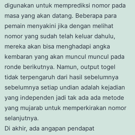
digunakan untuk memprediksi nomor pada
masa yang akan datang. Beberapa para
pemain menyakini jika dengan melihat
nomor yang sudah telah keluar dahulu,
mereka akan bisa menghadapi angka
kembaran yang akan muncul muncul pada
ronde berikutnya. Namun, output togel
tidak terpengaruh dari hasil sebelumnya
sebelumnya setiap undian adalah kejadian
yang independen jadi tak ada ada metode
yang mujarab untuk memperkirakan nomor
selanjutnya.
Di akhir, ada angapan pendapat