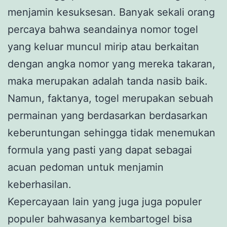
menjamin kesuksesan. Banyak sekali orang
percaya bahwa seandainya nomor togel
yang keluar muncul mirip atau berkaitan
dengan angka nomor yang mereka takaran,
maka merupakan adalah tanda nasib baik.
Namun, faktanya, togel merupakan sebuah
permainan yang berdasarkan berdasarkan
keberuntungan sehingga tidak menemukan
formula yang pasti yang dapat sebagai
acuan pedoman untuk menjamin
keberhasilan.
Kepercayaan lain yang juga juga populer
populer bahwasanya kembartogel bisa