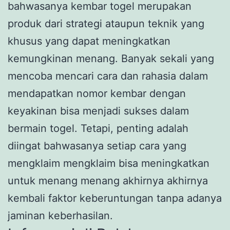
bahwasanya kembar togel merupakan
produk dari strategi ataupun teknik yang
khusus yang dapat meningkatkan
kemungkinan menang. Banyak sekali yang
mencoba mencari cara dan rahasia dalam
mendapatkan nomor kembar dengan
keyakinan bisa menjadi sukses dalam
bermain togel. Tetapi, penting adalah
diingat bahwasanya setiap cara yang
mengklaim mengklaim bisa meningkatkan
untuk menang menang akhirnya akhirnya
kembali faktor keberuntungan tanpa adanya
jaminan keberhasilan.