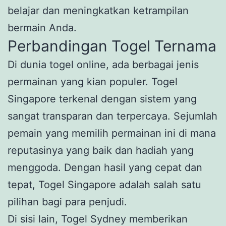
belajar dan meningkatkan ketrampilan
bermain Anda.
Perbandingan Togel Ternama
Di dunia togel online, ada berbagai jenis
permainan yang kian populer. Togel
Singapore terkenal dengan sistem yang
sangat transparan dan terpercaya. Sejumlah
pemain yang memilih permainan ini di mana
reputasinya yang baik dan hadiah yang
menggoda. Dengan hasil yang cepat dan
tepat, Togel Singapore adalah salah satu
pilihan bagi para penjudi.
Di sisi lain, Togel Sydney memberikan