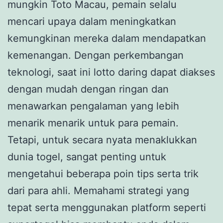
mungkin Toto Macau, pemain selalu
mencari upaya dalam meningkatkan
kemungkinan mereka dalam mendapatkan
kemenangan. Dengan perkembangan
teknologi, saat ini lotto daring dapat diakses
dengan mudah dengan ringan dan
menawarkan pengalaman yang lebih
menarik menarik untuk para pemain.
Tetapi, untuk secara nyata menaklukkan
dunia togel, sangat penting untuk
mengetahui beberapa poin tips serta trik
dari para ahli. Memahami strategi yang
tepat serta menggunakan platform seperti