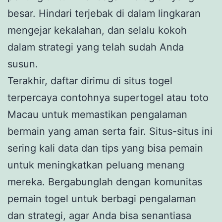
besar. Hindari terjebak di dalam lingkaran
mengejar kekalahan, dan selalu kokoh
dalam strategi yang telah sudah Anda
susun.
Terakhir, daftar dirimu di situs togel
terpercaya contohnya supertogel atau toto
Macau untuk memastikan pengalaman
bermain yang aman serta fair. Situs-situs ini
sering kali data dan tips yang bisa pemain
untuk meningkatkan peluang menang
mereka. Bergabunglah dengan komunitas
pemain togel untuk berbagi pengalaman
dan strategi, agar Anda bisa senantiasa