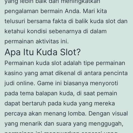
yang lebih baik dan meningkatkan
pengalaman bermain Anda. Mari kita
telusuri bersama fakta di balik kuda slot dan
ketahui kondisi sebenarnya di dalam
permainan aktivitas ini.
Apa Itu Kuda Slot?
Permainan kuda slot adalah tipe permainan
kasino yang amat dikenal di antara pencinta
judi online. Game ini biasanya menyoroti
pada tema balapan kuda, di saat pemain
dapat bertaruh pada kuda yang mereka
percaya akan menang lomba. Dengan visual
yang menarik dan suara yang menggugah,