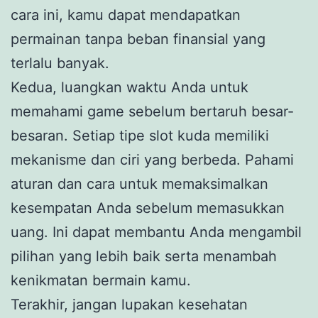
cara ini, kamu dapat mendapatkan
permainan tanpa beban finansial yang
terlalu banyak.
Kedua, luangkan waktu Anda untuk
memahami game sebelum bertaruh besar-
besaran. Setiap tipe slot kuda memiliki
mekanisme dan ciri yang berbeda. Pahami
aturan dan cara untuk memaksimalkan
kesempatan Anda sebelum memasukkan
uang. Ini dapat membantu Anda mengambil
pilihan yang lebih baik serta menambah
kenikmatan bermain kamu.
Terakhir, jangan lupakan kesehatan