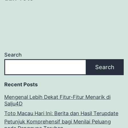
Search
Search
Recent Posts
Mengenal Lebih Dekat Fitur-Fitur Menarik di
Salju4D
Toto Macau Hari Ini: Berita dan Hasil Terupdate
Petunjuk Komprehensif bagi Menilai Peluang