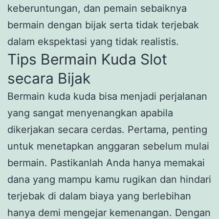
keberuntungan, dan pemain sebaiknya
bermain dengan bijak serta tidak terjebak
dalam ekspektasi yang tidak realistis.
Tips Bermain Kuda Slot
secara Bijak
Bermain kuda kuda bisa menjadi perjalanan
yang sangat menyenangkan apabila
dikerjakan secara cerdas. Pertama, penting
untuk menetapkan anggaran sebelum mulai
bermain. Pastikanlah Anda hanya memakai
dana yang mampu kamu rugikan dan hindari
terjebak di dalam biaya yang berlebihan
hanya demi mengejar kemenangan. Dengan