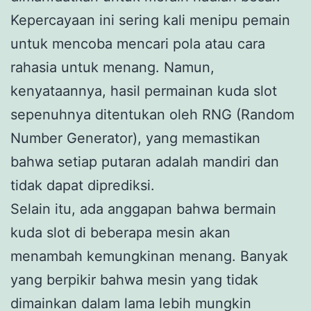
Kepercayaan ini sering kali menipu pemain
untuk mencoba mencari pola atau cara
rahasia untuk menang. Namun,
kenyataannya, hasil permainan kuda slot
sepenuhnya ditentukan oleh RNG (Random
Number Generator), yang memastikan
bahwa setiap putaran adalah mandiri dan
tidak dapat diprediksi.
Selain itu, ada anggapan bahwa bermain
kuda slot di beberapa mesin akan
menambah kemungkinan menang. Banyak
yang berpikir bahwa mesin yang tidak
dimainkan dalam lama lebih mungkin