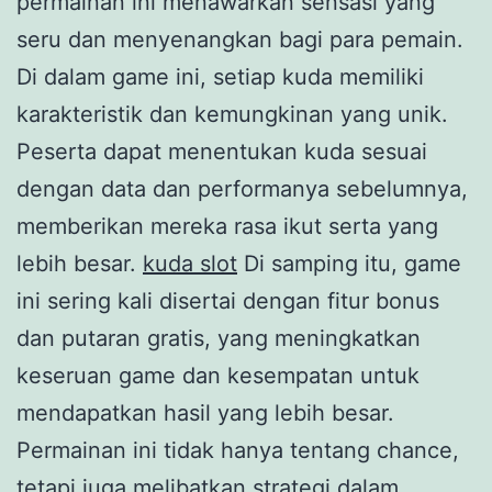
permainan ini menawarkan sensasi yang
seru dan menyenangkan bagi para pemain.
Di dalam game ini, setiap kuda memiliki
karakteristik dan kemungkinan yang unik.
Peserta dapat menentukan kuda sesuai
dengan data dan performanya sebelumnya,
memberikan mereka rasa ikut serta yang
lebih besar.
kuda slot
Di samping itu, game
ini sering kali disertai dengan fitur bonus
dan putaran gratis, yang meningkatkan
keseruan game dan kesempatan untuk
mendapatkan hasil yang lebih besar.
Permainan ini tidak hanya tentang chance,
tetapi juga melibatkan strategi dalam