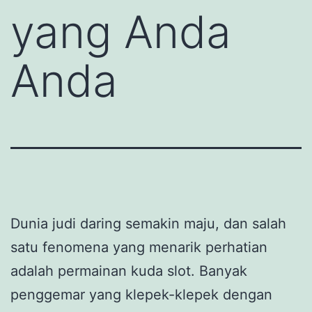
yang Anda
Anda
Dunia judi daring semakin maju, dan salah
satu fenomena yang menarik perhatian
adalah permainan kuda slot. Banyak
penggemar yang klepek-klepek dengan