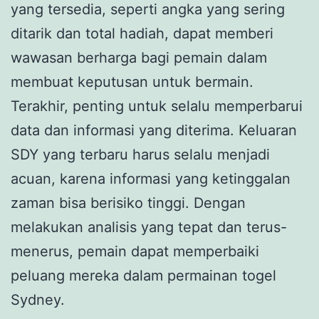
yang tersedia, seperti angka yang sering
ditarik dan total hadiah, dapat memberi
wawasan berharga bagi pemain dalam
membuat keputusan untuk bermain.
Terakhir, penting untuk selalu memperbarui
data dan informasi yang diterima. Keluaran
SDY yang terbaru harus selalu menjadi
acuan, karena informasi yang ketinggalan
zaman bisa berisiko tinggi. Dengan
melakukan analisis yang tepat dan terus-
menerus, pemain dapat memperbaiki
peluang mereka dalam permainan togel
Sydney.