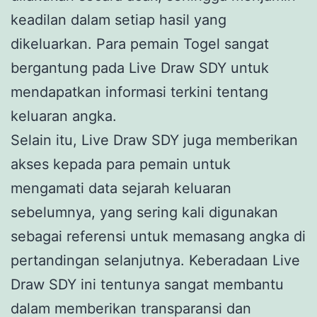
keadilan dalam setiap hasil yang
dikeluarkan. Para pemain Togel sangat
bergantung pada Live Draw SDY untuk
mendapatkan informasi terkini tentang
keluaran angka.
Selain itu, Live Draw SDY juga memberikan
akses kepada para pemain untuk
mengamati data sejarah keluaran
sebelumnya, yang sering kali digunakan
sebagai referensi untuk memasang angka di
pertandingan selanjutnya. Keberadaan Live
Draw SDY ini tentunya sangat membantu
dalam memberikan transparansi dan