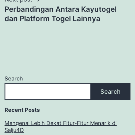
Perbandingan Antara Kayutogel
dan Platform Togel Lainnya
Search
Search
Recent Posts
Mengenal Lebih Dekat Fitur-Fitur Menarik di
Salju4D