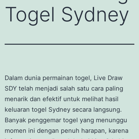
Togel Sydney
Dalam dunia permainan togel, Live Draw
SDY telah menjadi salah satu cara paling
menarik dan efektif untuk melihat hasil
keluaran togel Sydney secara langsung.
Banyak penggemar togel yang menunggu
momen ini dengan penuh harapan, karena