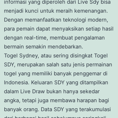
informasi yang diperoleh dari Live Sdy bisa
menjadi kunci untuk meraih kemenangan.
Dengan memanfaatkan teknologi modern,
para pemain dapat menyaksikan setiap hasil
dengan real-time, membuat pengalaman
bermain semakin mendebarkan.
Togel Sydney, atau sering disingkat Togel
SDY, merupakan salah satu jenis permainan
togel yang memiliki banyak penggemar di
Indonesia. Keluaran SDY yang ditampilkan
dalam Live Draw bukan hanya sekedar
angka, tetapi juga membawa harapan bagi
banyak orang. Data SDY yang terakumulasi