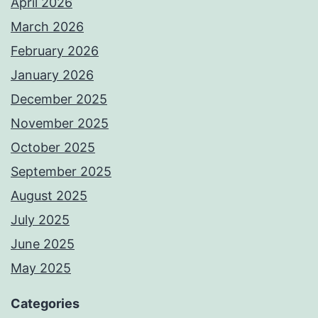
April 2026
March 2026
February 2026
January 2026
December 2025
November 2025
October 2025
September 2025
August 2025
July 2025
June 2025
May 2025
Categories