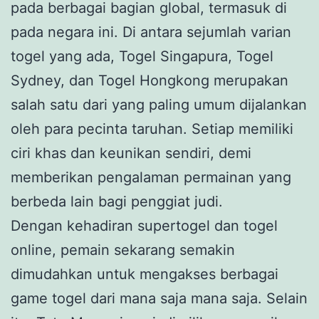
pada berbagai bagian global, termasuk di
pada negara ini. Di antara sejumlah varian
togel yang ada, Togel Singapura, Togel
Sydney, dan Togel Hongkong merupakan
salah satu dari yang paling umum dijalankan
oleh para pecinta taruhan. Setiap memiliki
ciri khas dan keunikan sendiri, demi
memberikan pengalaman permainan yang
berbeda lain bagi penggiat judi.
Dengan kehadiran supertogel dan togel
online, pemain sekarang semakin
dimudahkan untuk mengakses berbagai
game togel dari mana saja mana saja. Selain