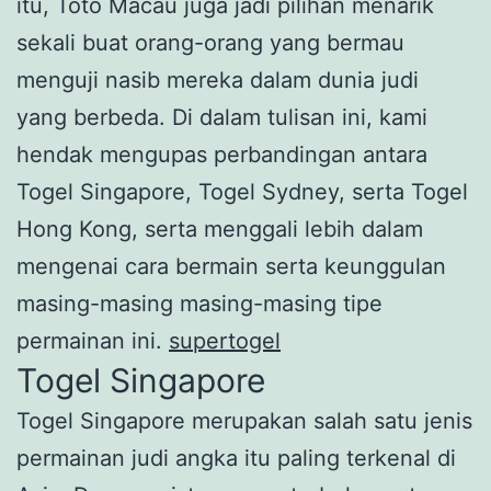
itu, Toto Macau juga jadi pilihan menarik
sekali buat orang-orang yang bermau
menguji nasib mereka dalam dunia judi
yang berbeda. Di dalam tulisan ini, kami
hendak mengupas perbandingan antara
Togel Singapore, Togel Sydney, serta Togel
Hong Kong, serta menggali lebih dalam
mengenai cara bermain serta keunggulan
masing-masing masing-masing tipe
permainan ini.
supertogel
Togel Singapore
Togel Singapore merupakan salah satu jenis
permainan judi angka itu paling terkenal di