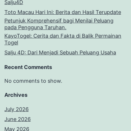
Salju4D
Toto Macau Hari Ini: Berita dan Hasil Terupdate
Petunjuk Komprehensif bagi Menilai Peluang
pada Pengguna Taruhan.
KayoTogel: Cerita dan Fakta di Balik Permainan
Togel
Salju 4D: Dari Menjadi Sebuah Peluang Usaha
Recent Comments
No comments to show.
Archives
July 2026
June 2026
May 2026