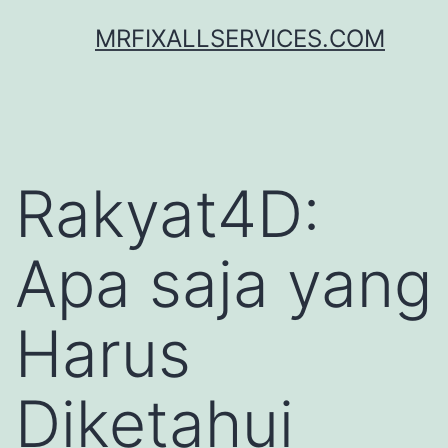
Skip
MRFIXALLSERVICES.COM
to
content
Rakyat4D:
Apa saja yang
Harus
Diketahui