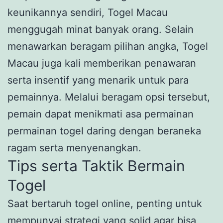
keunikannya sendiri, Togel Macau
menggugah minat banyak orang. Selain
menawarkan beragam pilihan angka, Togel
Macau juga kali memberikan penawaran
serta insentif yang menarik untuk para
pemainnya. Melalui beragam opsi tersebut,
pemain dapat menikmati asa permainan
permainan togel daring dengan beraneka
ragam serta menyenangkan.
Tips serta Taktik Bermain
Togel
Saat bertaruh togel online, penting untuk
mempunyai strategi yang solid agar bisa