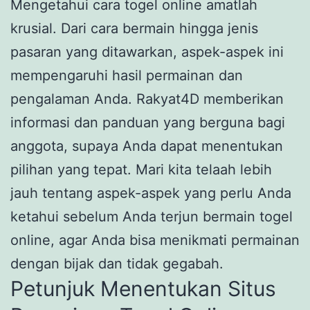
Mengetahui cara togel online amatlah
krusial. Dari cara bermain hingga jenis
pasaran yang ditawarkan, aspek-aspek ini
mempengaruhi hasil permainan dan
pengalaman Anda. Rakyat4D memberikan
informasi dan panduan yang berguna bagi
anggota, supaya Anda dapat menentukan
pilihan yang tepat. Mari kita telaah lebih
jauh tentang aspek-aspek yang perlu Anda
ketahui sebelum Anda terjun bermain togel
online, agar Anda bisa menikmati permainan
dengan bijak dan tidak gegabah.
Petunjuk Menentukan Situs