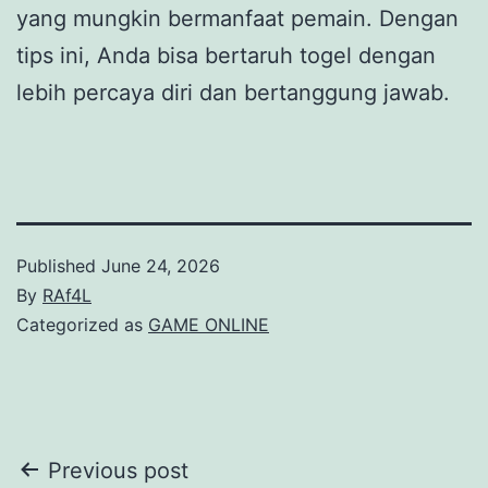
yang mungkin bermanfaat pemain. Dengan
tips ini, Anda bisa bertaruh togel dengan
lebih percaya diri dan bertanggung jawab.
Published
June 24, 2026
By
RAf4L
Categorized as
GAME ONLINE
Post
Previous post