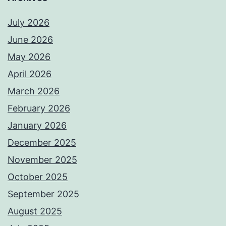
July 2026
June 2026
May 2026
April 2026
March 2026
February 2026
January 2026
December 2025
November 2025
October 2025
September 2025
August 2025