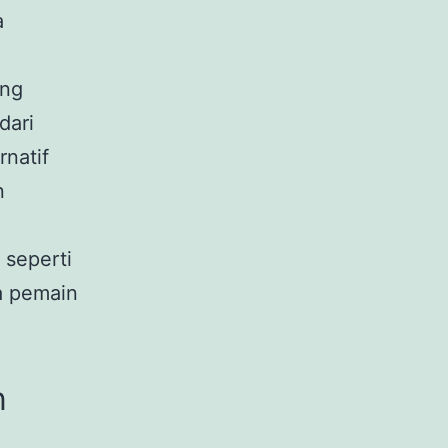
a
ang
dari
rnatif
n
seperti
a pemain
,
n