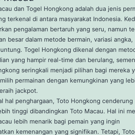
acau dan Togel Hongkong adalah dua jenis per
ng terkenal di antara masyarakat Indonesia. Ke
kan pengalaman bertaruh yang seru, namun te
n besar dalam metode bermain, variasi angka,
 untung. Togel Hongkong dikenal dengan meto
an yang hampir real-time dan berulang, sement
gkong seringkali menjadi pilihan bagi mereka 
milih permainan dengan kemungkinan yang lebi
raih jackpot.
al hal penghargaan, Toto Hongkong cenderung 
ebih tinggi dibandingkan Toto Macau. Hal ini 
cau lebih menarik bagi pemain yang ingin
tkan kemenangan yang signifikan. Tetapi, Toto