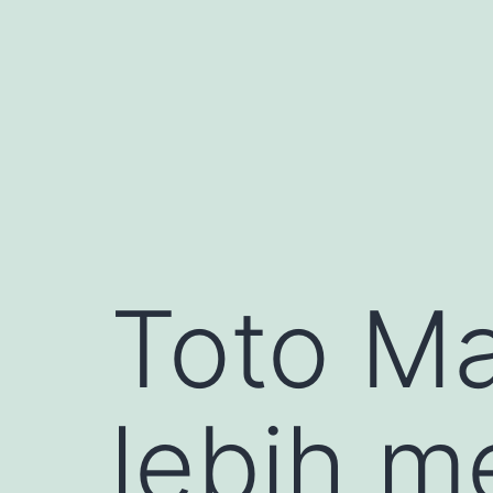
Skip
to
content
Toto M
lebih 