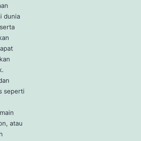
man
i dunia
serta
kan
dapat
akan
k.
 dan
 seperti
emain
on, atau
n