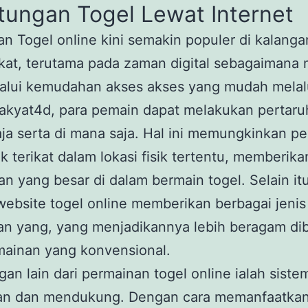
tungan Togel Lewat Internet
n Togel online kini semakin populer di kalanga
kat, terutama pada zaman digital sebagaimana
lalui kemudahan akses akses yang mudah melalu
rakyat4d, para pemain dapat melakukan pertar
ja serta di mana saja. Hal ini memungkinkan p
ak terikat dalam lokasi fisik tertentu, memberika
n yang besar di dalam bermain togel. Selain itu
ebsite togel online memberikan berbagai jenis
an yang, yang menjadikannya lebih beragam di
mainan yang konvensional.
an lain dari permainan togel online ialah siste
n dan mendukung. Dengan cara memanfaatkan 