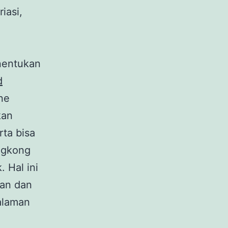
iasi,
nentukan
d
ine
kan
rta bisa
ngkong
. Hal ini
pan dan
alaman