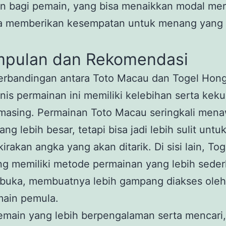
n bagi pemain, yang bisa menaikkan modal me
a memberikan kesempatan untuk menang yang 
mpulan dan Rekomendasi
erbandingan antara Toto Macau dan Togel Hon
nis permainan ini memiliki kelebihan serta kek
masing. Permainan Toto Macau seringkali men
ng lebih besar, tetapi bisa jadi lebih sulit untu
rakan angka yang akan ditarik. Di sisi lain, Tog
g memiliki metode permainan yang lebih sede
erbuka, membuatnya lebih gampang diakses oleh
main pemula.
emain yang lebih berpengalaman serta mencari,