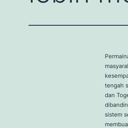
Permaina
masyarak
kesempat
tengah 
dan Tog
dibandin
sistem 
membuat