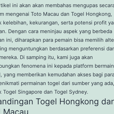
rtikel ini akan akan membahas mengupas secar
m mengenai Toto Macau dan Togel Hongkong,
 kelebihan, kekurangan, serta potensi profit y
an. Dengan cara meninjau aspek yang berbeda 
n ini, diharapkan para pemain bisa memilih alte
ling menguntungkan berdasarkan preferensi da
 mereka. Di samping itu, kami juga akan
ungkan fenomena ini kepada platform bermain 
d, yang memberikan kemudahan akses bagi par
nikmati permainan togel dari sumber yang ada
k Togel Singapore dan Togel Sydney.
andingan Togel Hongkong da
l Macau