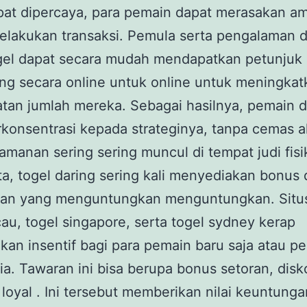
pat dipercaya, para pemain dapat merasakan a
elakukan transaksi. Pemula serta pengalaman d
gel dapat secara mudah mendapatkan petunjuk 
ng secara online untuk online untuk meningkat
tan jumlah mereka. Sebagai hasilnya, pemain 
rkonsentrasi kepada strateginya, tanpa cemas 
eamanan sering sering muncul di tempat judi fisi
ta, togel daring sering kali menyediakan bonus
an yang menguntungkan menguntungkan. Situs
au, togel singapore, serta togel sydney kerap
an insentif bagi para pemain baru saja atau p
ia. Tawaran ini bisa berupa bonus setoran, disk
loyal . Ini tersebut memberikan nilai keuntunga