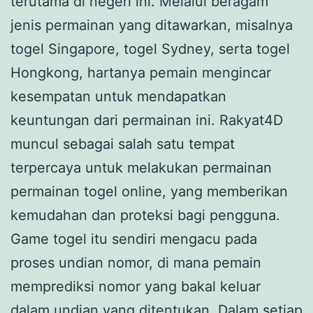
terutama di negeri ini. Melalui beragam
jenis permainan yang ditawarkan, misalnya
togel Singapore, togel Sydney, serta togel
Hongkong, hartanya pemain mengincar
kesempatan untuk mendapatkan
keuntungan dari permainan ini. Rakyat4D
muncul sebagai salah satu tempat
terpercaya untuk melakukan permainan
permainan togel online, yang memberikan
kemudahan dan proteksi bagi pengguna.
Game togel itu sendiri mengacu pada
proses undian nomor, di mana pemain
memprediksi nomor yang bakal keluar
dalam undian yang ditentukan. Dalam setiap