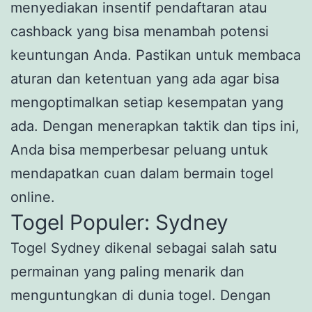
menyediakan insentif pendaftaran atau
cashback yang bisa menambah potensi
keuntungan Anda. Pastikan untuk membaca
aturan dan ketentuan yang ada agar bisa
mengoptimalkan setiap kesempatan yang
ada. Dengan menerapkan taktik dan tips ini,
Anda bisa memperbesar peluang untuk
mendapatkan cuan dalam bermain togel
online.
Togel Populer: Sydney
Togel Sydney dikenal sebagai salah satu
permainan yang paling menarik dan
menguntungkan di dunia togel. Dengan