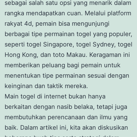
sebagai salah satu opsi yang menarik dalam
rangka mendapatkan cuan. Melalui platform
rakyat 4d, pemain bisa mengunjungi
berbagai tipe permainan togel yang populer,
seperti togel Singapore, togel Sydney, togel
Hong Kong, dan toto Makau. Keragaman ini
memberikan peluang bagi pemain untuk
menentukan tipe permainan sesuai dengan
keinginan dan taktik mereka.
Main togel di internet bukan hanya
berkaitan dengan nasib belaka, tetapi juga
membutuhkan perencanaan dan ilmu yang
baik. Dalam artikel ini, kita akan diskusikan