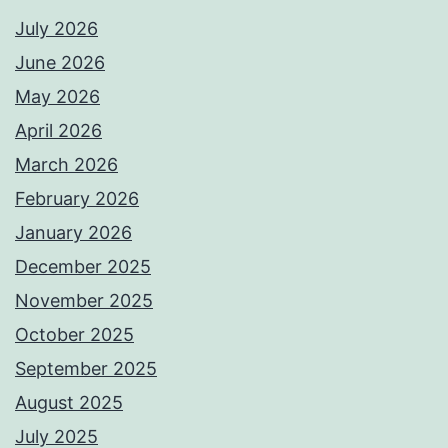
July 2026
June 2026
May 2026
April 2026
March 2026
February 2026
January 2026
December 2025
November 2025
October 2025
September 2025
August 2025
July 2025