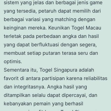
sistem yang jelas dan berbagai jenis game
yang tersedia, petaruh dapat memilih dari
berbagai variasi yang matching dengan
keinginan mereka. Keunikan Togel Macau
terletak pada perbedaan angka dan hasil
yang dapat berfluktuasi dengan segera,
membuat setiap putaran terasa seru dan
optimis.
Sementara itu, Togel Singapura adalah
favorit di antara partisipan karena reliabilitas
dan integritasnya. Angka hasil yang
ditampilkan selalu dapat dipercayai, dan
kebanyakan pemain yang berhasil