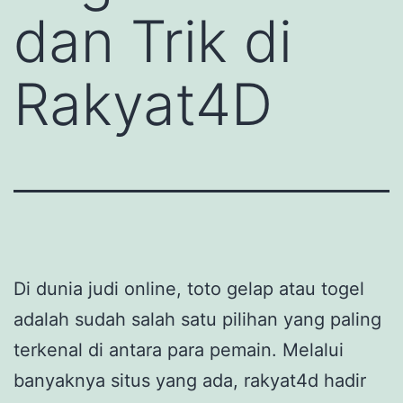
dan Trik di
Rakyat4D
Di dunia judi online, toto gelap atau togel
adalah sudah salah satu pilihan yang paling
terkenal di antara para pemain. Melalui
banyaknya situs yang ada, rakyat4d hadir