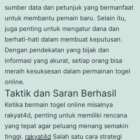
sumber data dan petunjuk yang bermanfaat
untuk membantu pemain baru. Selain itu,
juga penting untuk mengatur dana dan
berhati-hati dalam membuat keputusan.
Dengan pendekatan yang bijak dan
informasi yang akurat, setiap orang bisa
meraih kesuksesan dalam permainan togel
online.
Taktik dan Saran Berhasil
Ketika bermain togel online misalnya
rakyat4d, penting untuk memiliki rencana
yang tepat agar peluang menang semakin
tinggi.
rakyat4d
Salah satu cara strategi