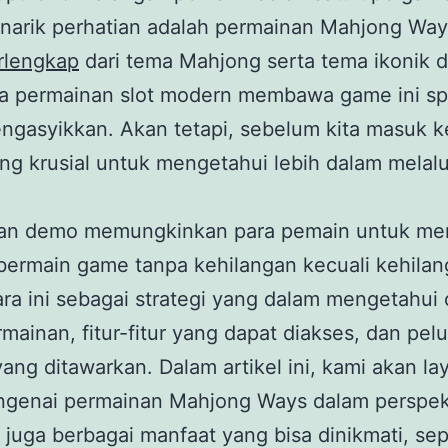
narik perhatian adalah permainan Mahjong Wa
rlengkap
dari tema Mahjong serta tema ikonik 
a permainan slot modern membawa game ini sp
ngasyikkan. Akan tetapi, sebelum kita masuk 
g krusial untuk mengetahui lebih dalam melal
an demo memungkinkan para pemain untuk me
bermain game tanpa kehilangan kecuali kehila
ra ini sebagai strategi yang dalam mengetahui 
rmainan, fitur-fitur yang dapat diakses, dan pel
ang ditawarkan. Dalam artikel ini, kami akan la
ngenai permainan Mahjong Ways dalam perspek
n juga berbagai manfaat yang bisa dinikmati, sep