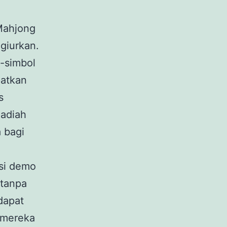
Mahjong
giurkan.
l-simbol
patkan
s
adiah
 bagi
rsi demo
tanpa
dapat
m mereka