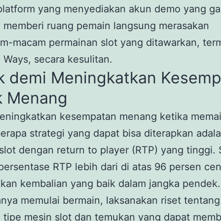
platform yang menyediakan akun demo yang g
a, memberi ruang pemain langsung merasakan
m-macam permainan slot yang ditawarkan, ter
Ways, secara kesulitan.
ik demi Meningkatkan Kesemp
k Menang
eningkatkan kesempatan menang ketika mema
berapa strategi yang dapat bisa diterapkan adal
slot dengan return to player (RTP) yang tinggi. 
ersentase RTP lebih dari di atas 96 persen ce
kan kembalian yang baik dalam jangka pendek.
nya memulai bermain, laksanakan riset tentang
 tipe mesin slot dan temukan yang dapat memb