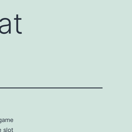
at
 game
 slot