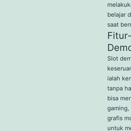
melakuka
belajar 
saat be
Fitur
Demo
Slot de
keseruan
ialah ke
tanpa h
bisa me
gaming, 
grafis m
untuk me