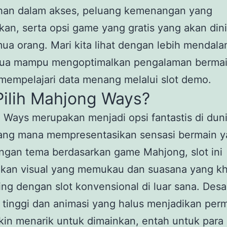
an dalam akses, peluang kemenangan yang
kan, serta opsi game yang gratis yang akan din
ua orang. Mari kita lihat dengan lebih mendala
mua mampu mengoptimalkan pengalaman berma
mempelajari data menang melalui slot demo.
Pilih Mahjong Ways?
Ways merupakan menjadi opsi fantastis di duni
yang mana mempresentasikan sensasi bermain 
ngan tema berdasarkan game Mahjong, slot ini
kan visual yang memukau dan suasana yang k
ng dengan slot konvensional di luar sana. Desai
 tinggi dan animasi yang halus menjadikan per
kin menarik untuk dimainkan, entah untuk para