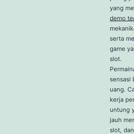
yang me
demo te
mekanik
serta me
game yan
slot.
Permain
sensasi 
uang. Ca
kerja pe
untung y
jauh me
slot, da