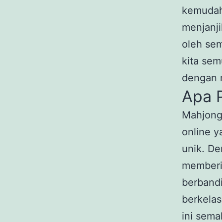
kemudah
menjanji
oleh sem
kita se
dengan 
Apa 
Mahjong 
online 
unik. De
memberi
berbandi
berkelas
ini sema