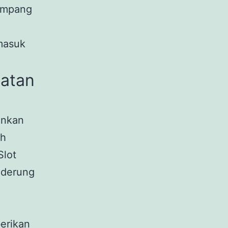
ampang
masuk
atan
inkan
ah
Slot
nderung
erikan