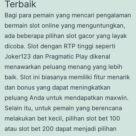
Terbaik
Bagi para pemain yang mencari pengalaman
bermain slot online yang menguntungkan,
ada beberapa pilihan slot gacor yang layak
dicoba. Slot dengan RTP tinggi seperti
Joker123 dan Pragmatic Play dikenal
menawarkan peluang menang yang lebih
baik. Slot ini biasanya memiliki fitur menarik
dan bonus yang dapat meningkatkan
peluang Anda untuk mendapatkan maxwin.
Selain itu, untuk pemain yang berencana
melakukan bet kecil, pilihan slot bet 100
atau slot bet 200 dapat menjadi pilihan