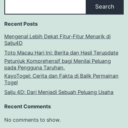
Search
Recent Posts
Mengenal Lebih Dekat Fitur-Fitur Menarik di
Salju4D
Toto Macau Hari Ini: Berita dan Hasil Terupdate
Petunjuk Komprehensif bagi Menilai Peluang
pada Pengguna Taruhan.
KayoTogel: Cerita dan Fakta di Balik Permainan
Togel
Salju 4D: Dari Menjadi Sebuah Peluang Usaha
Recent Comments
No comments to show.