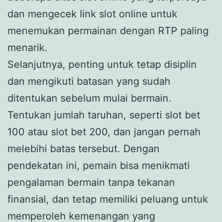
dan mengecek link slot online untuk
menemukan permainan dengan RTP paling
menarik.
Selanjutnya, penting untuk tetap disiplin
dan mengikuti batasan yang sudah
ditentukan sebelum mulai bermain.
Tentukan jumlah taruhan, seperti slot bet
100 atau slot bet 200, dan jangan pernah
melebihi batas tersebut. Dengan
pendekatan ini, pemain bisa menikmati
pengalaman bermain tanpa tekanan
finansial, dan tetap memiliki peluang untuk
memperoleh kemenangan yang