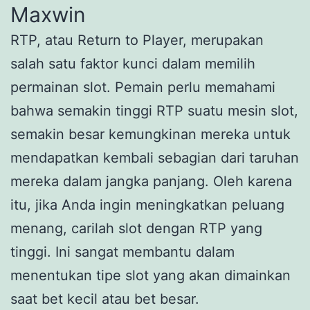
Maxwin
RTP, atau Return to Player, merupakan
salah satu faktor kunci dalam memilih
permainan slot. Pemain perlu memahami
bahwa semakin tinggi RTP suatu mesin slot,
semakin besar kemungkinan mereka untuk
mendapatkan kembali sebagian dari taruhan
mereka dalam jangka panjang. Oleh karena
itu, jika Anda ingin meningkatkan peluang
menang, carilah slot dengan RTP yang
tinggi. Ini sangat membantu dalam
menentukan tipe slot yang akan dimainkan
saat bet kecil atau bet besar.