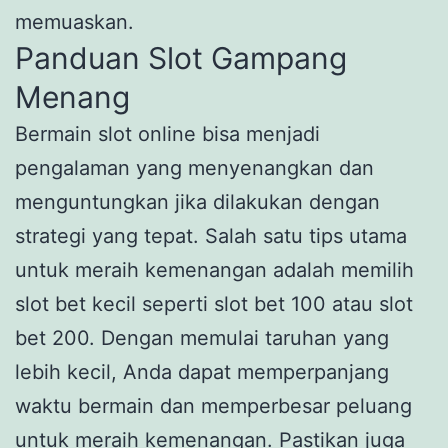
memuaskan.
Panduan Slot Gampang
Menang
Bermain slot online bisa menjadi
pengalaman yang menyenangkan dan
menguntungkan jika dilakukan dengan
strategi yang tepat. Salah satu tips utama
untuk meraih kemenangan adalah memilih
slot bet kecil seperti slot bet 100 atau slot
bet 200. Dengan memulai taruhan yang
lebih kecil, Anda dapat memperpanjang
waktu bermain dan memperbesar peluang
untuk meraih kemenangan. Pastikan juga